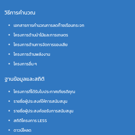
วิธีการคำนวณ
เอกสารการคำนวณการลดก๊าซเรือนกระจก
โครงการด้านป่าไม้และการเกษตร
โครงการด้านการจัดการของเสีย
โครงการด้านพลังงาน
โครงการอื่น ๆ
ฐานข้อมูลและสถิติ
โครงการที่ได้รับใบประกาศเกียรติคุณ
รายชื่อผู้ประสงค์ให้การสนับสนุน
รายชื่อผู้ประสงค์ขอรับการสนับสนุน
สถิติโครงการ LESS
ดาวน์โหลด