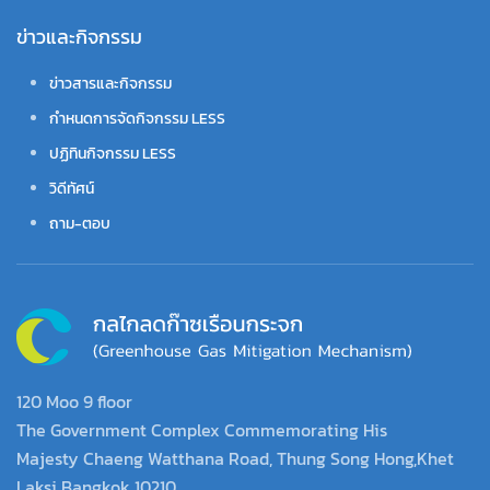
ข่าวและกิจกรรม
ข่าวสารและกิจกรรม
กำหนดการจัดกิจกรรม LESS
ปฏิทินกิจกรรม LESS
วิดีทัศน์
ถาม-ตอบ
120 Moo 9 floor
The Government Complex Commemorating His
Majesty Chaeng Watthana Road, Thung Song Hong,Khet
Laksi Bangkok 10210