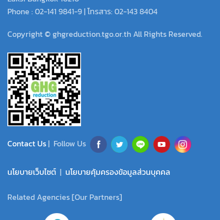
Phone : 02-141 9841-9 | โทรสาร: 02-143 8404
Copyright © ghgreduction.tgo.or.th All Rights Reserved.
Contact Us
| Follow Us
นโยบายเว็บไซต์
|
นโยบายคุ้มครองข้อมูลส่วนบุคคล
Related Agencies [Our Partners]