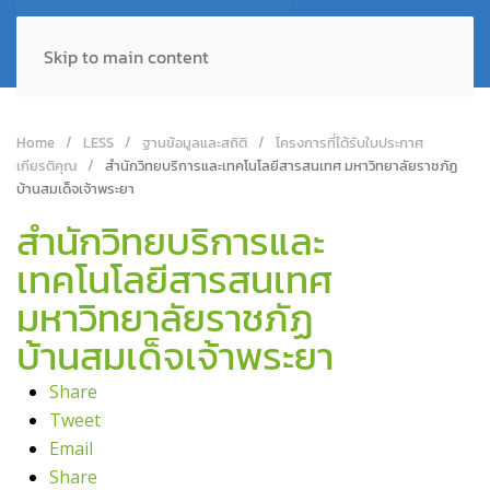
Skip to main content
Home
LESS
ฐานข้อมูลและสถิติ
โครงการที่ได้รับใบประกาศ
เกียรติคุณ
สำนักวิทยบริการและเทคโนโลยีสารสนเทศ มหาวิทยาลัยราชภัฏ
บ้านสมเด็จเจ้าพระยา
สำนักวิทยบริการและ
เทคโนโลยีสารสนเทศ
มหาวิทยาลัยราชภัฏ
บ้านสมเด็จเจ้าพระยา
Share
Tweet
Email
Share