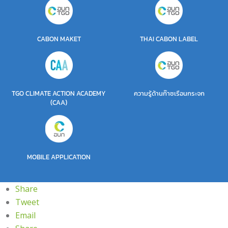
CABON MAKET
THAI CABON LABEL
TGO CLIMATE ACTION ACADEMY
ความรู้ด้านก๊าซเรือนกระจก
(CAA)
MOBILE APPLICATION
Share
Tweet
Email