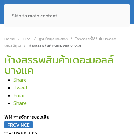
Skip to main content
Home
LESS
ฐานข้อมูลและสถิติ
โครงการที่ได้รับใบประกาศ
เกียรติคุณ
ห้างสรรพสินค้าเดอะมอลล์ บางแค
ห้างสรรพสินค้าเดอะมอลล์
บางแค
Share
Tweet
Email
Share
WM การจัดการของเสีย
PROVINCE
กรุงเทพมหานคร