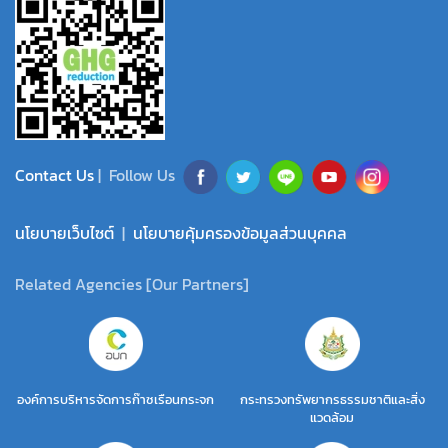
Contact Us
| Follow Us
นโยบายเว็บไซต์
|
นโยบายคุ้มครองข้อมูลส่วนบุคคล
Related Agencies [Our Partners]
องค์การบริหารจัดการก๊าซเรือนกระจก
กระทรวงทรัพยากรธรรมชาติและสิ่ง
แวดล้อม