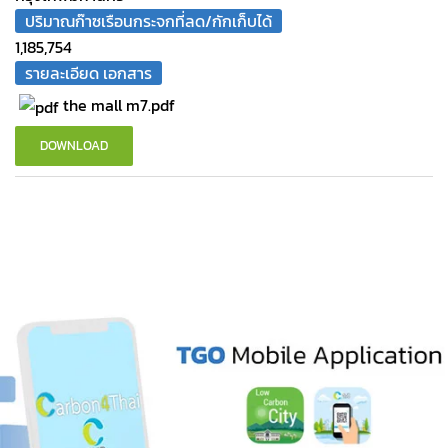
ปริมาณก๊าซเรือนกระจกที่ลด/กักเก็บได้
1,185,754
รายละเอียด เอกสาร
the mall m7.pdf
DOWNLOAD