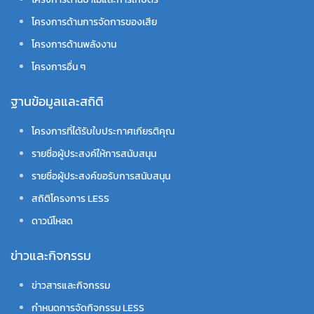
โครงการด้านการจัดการของเสีย
โครงการด้านพลังงาน
โครงการอื่น ๆ
ฐานข้อมูลและสถิติ
โครงการที่ได้รับใบประกาศเกียรติคุณ
รายชื่อผู้ประสงค์ให้การสนับสนุน
รายชื่อผู้ประสงค์ขอรับการสนับสนุน
สถิติโครงการ LESS
ดาวน์โหลด
ข่าวและกิจกรรม
ข่าวสารและกิจกรรม
กำหนดการจัดกิจกรรม LESS