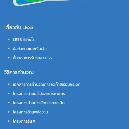
เกี่ยวกับ LESS
LESS คืออะไร
ข้อกำหนดและเงื่อนไข
ขั้นตอนการรับรอง LESS
วิธีการคำนวณ
เอกสารการคำนวณการลดก๊าซเรือนกระจก
โครงการด้านป่าไม้และการเกษตร
โครงการด้านการจัดการของเสีย
โครงการด้านพลังงาน
โครงการอื่น ๆ