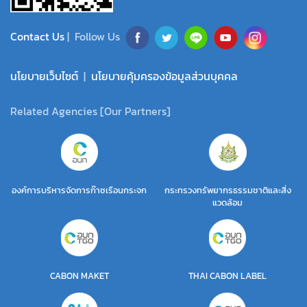
Contact Us
| Follow Us
นโยบายเว็บไซต์
|
นโยบายคุ้มครองข้อมูลส่วนบุคคล
Related Agencies [Our Partners]
องค์การบริหารจัดการก๊าซเรือนกระจก
กระทรวงทรัพยากรธรรมชาติและสิ่ง
แวดล้อม
CABON MAKET
THAI CABON LABEL