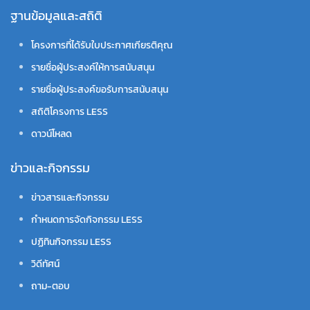
ฐานข้อมูลและสถิติ
โครงการที่ได้รับใบประกาศเกียรติคุณ
รายชื่อผู้ประสงค์ให้การสนับสนุน
รายชื่อผู้ประสงค์ขอรับการสนับสนุน
สถิติโครงการ LESS
ดาวน์โหลด
ข่าวและกิจกรรม
ข่าวสารและกิจกรรม
กำหนดการจัดกิจกรรม LESS
ปฏิทินกิจกรรม LESS
วิดีทัศน์
ถาม-ตอบ