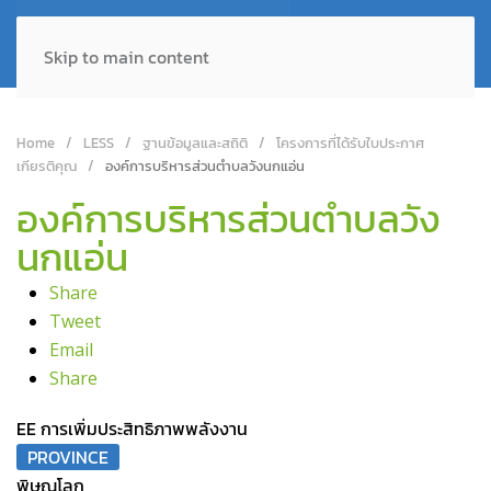
Skip to main content
Home
LESS
ฐานข้อมูลและสถิติ
โครงการที่ได้รับใบประกาศ
เกียรติคุณ
องค์การบริหารส่วนตำบลวังนกแอ่น
องค์การบริหารส่วนตำบลวัง
นกแอ่น
Share
Tweet
Email
Share
EE การเพิ่มประสิทธิภาพพลังงาน
PROVINCE
พิษณุโลก