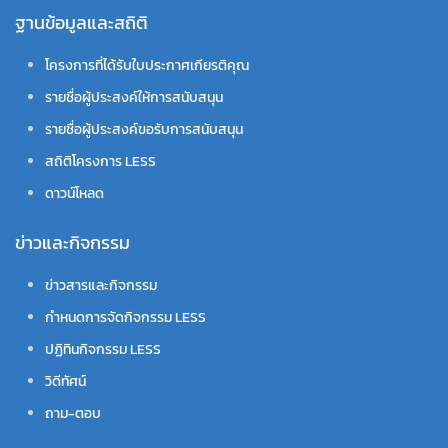
ฐานข้อมูลและสถิติ
โครงการที่ได้รับใบประกาศเกียรติคุณ
รายชื่อผู้ประสงค์ให้การสนับสนุน
รายชื่อผู้ประสงค์ขอรับการสนับสนุน
สถิติโครงการ LESS
ดาวน์โหลด
ข่าวและกิจกรรม
ข่าวสารและกิจกรรม
กำหนดการจัดกิจกรรม LESS
ปฏิทินกิจกรรม LESS
วิดีทัศน์
ถาม-ตอบ