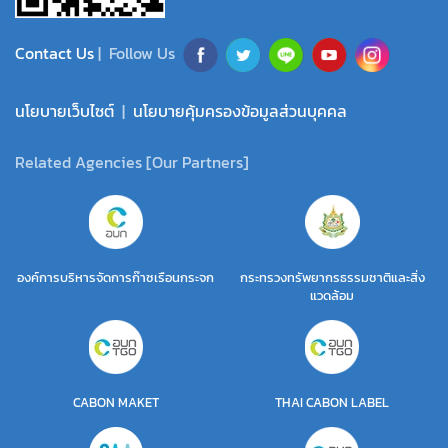
Contact Us
| Follow Us
นโยบายเว็บไซต์
|
นโยบายคุ้มครองข้อมูลส่วนบุคคล
Related Agencies [Our Partners]
องค์การบริหารจัดการก๊าซเรือนกระจก
กระทรวงทรัพยากรธรรมชาติและสิ่ง
แวดล้อม
CABON MAKET
THAI CABON LABEL