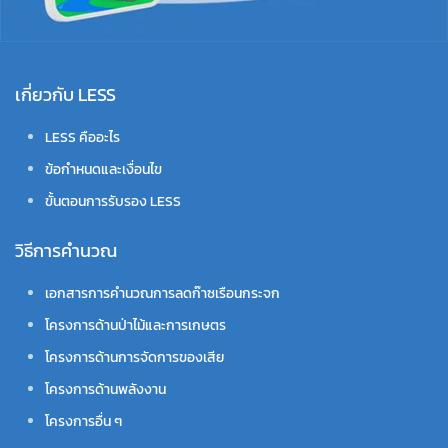
เกี่ยวกับ LESS
LESS คืออะไร
ข้อกำหนดและเงื่อนไข
ขั้นตอนการรับรอง LESS
วิธีการคำนวณ
เอกสารการคำนวณการลดก๊าซเรือนกระจก
โครงการด้านป่าไม้และการเกษตร
โครงการด้านการจัดการของเสีย
โครงการด้านพลังงาน
โครงการอื่น ๆ