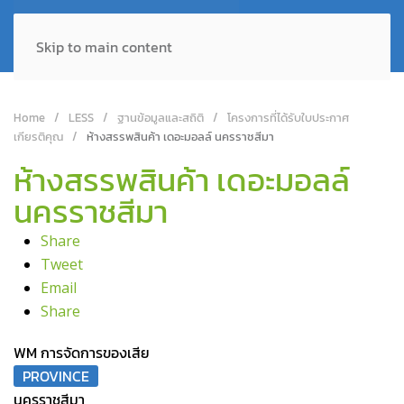
Skip to main content
Home
LESS
ฐานข้อมูลและสถิติ
โครงการที่ได้รับใบประกาศ
เกียรติคุณ
ห้างสรรพสินค้า เดอะมอลล์ นครราชสีมา
ห้างสรรพสินค้า เดอะมอลล์
นครราชสีมา
Share
Tweet
Email
Share
WM การจัดการของเสีย
PROVINCE
นครราชสีมา