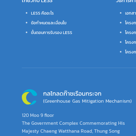
เกี่ยวกับ LESS
วิธีการ
LESS คืออะไร
เอกสา
ข้อกำหนดและเงื่อนไข
โครงก
ขั้นตอนการรับรอง LESS
โครงก
โครงก
โครงกา
120 Moo 9 floor
The Government Complex Commemorating His
Majesty Chaeng Watthana Road, Thung Song