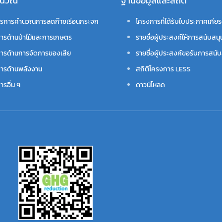
คำนวณ
ฐานข้อมูลและสถิติ
รการคำนวณการลดก๊าซเรือนกระจก
โครงการที่ได้รับใบประกาศเกียร
ารด้านป่าไม้และการเกษตร
รายชื่อผู้ประสงค์ให้การสนับสนุ
ารด้านการจัดการของเสีย
รายชื่อผู้ประสงค์ขอรับการสนับ
ารด้านพลังงาน
สถิติโครงการ LESS
รอื่น ๆ
ดาวน์โหลด