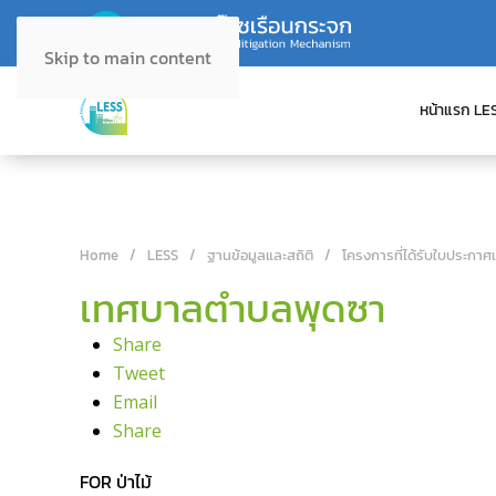
Skip to main content
หน้าแรก LE
Home
LESS
ฐานข้อมูลและสถิติ
โครงการที่ได้รับใบประกาศ
เทศบาลตำบลพุดซา
Share
Tweet
Email
Share
FOR ป่าไม้