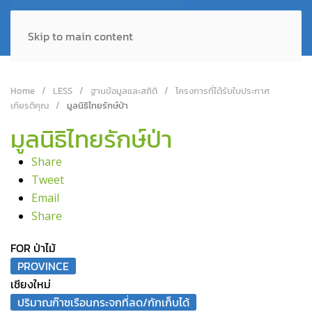
Skip to main content
Home
LESS
ฐานข้อมูลและสถิติ
โครงการที่ได้รับใบประกาศ
เกียรติคุณ
มูลนิธิไทยรักษ์ป่า
มูลนิธิไทยรักษ์ป่า
Share
Tweet
Email
Share
FOR ป่าไม้
PROVINCE
เชียงใหม่
ปริมาณก๊าซเรือนกระจกที่ลด/กักเก็บได้