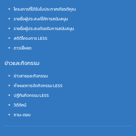
โครงการที่ได้รับใบประกาศเกียรติคุณ
รายชื่อผู้ประสงค์ให้การสนับสนุน
รายชื่อผู้ประสงค์ขอรับการสนับสนุน
สถิติโครงการ LESS
ดาวน์โหลด
ข่าวและกิจกรรม
ข่าวสารและกิจกรรม
กำหนดการจัดกิจกรรม LESS
ปฏิทินกิจกรรม LESS
วิดีทัศน์
ถาม-ตอบ