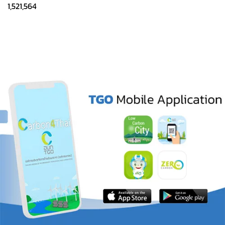
1,521,564