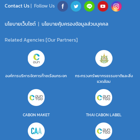
Contact Us
| Follow Us
นโยบายเว็บไซต์
|
นโยบายคุ้มครองข้อมูลส่วนบุคคล
Related Agencies [Our Partners]
องค์การบริหารจัดการก๊าซเรือนกระจก
กระทรวงทรัพยากรธรรมชาติและสิ่ง
แวดล้อม
CABON MAKET
THAI CABON LABEL