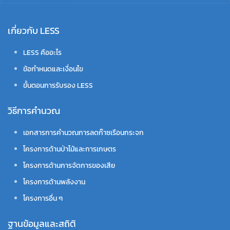
เกี่ยวกับ LESS
LESS คืออะไร
ข้อกำหนดและเงื่อนไข
ขั้นตอนการรับรอง LESS
วิธีการคำนวณ
เอกสารการคำนวณการลดก๊าซเรือนกระจก
โครงการด้านป่าไม้และการเกษตร
โครงการด้านการจัดการของเสีย
โครงการด้านพลังงาน
โครงการอื่น ๆ
ฐานข้อมูลและสถิติ