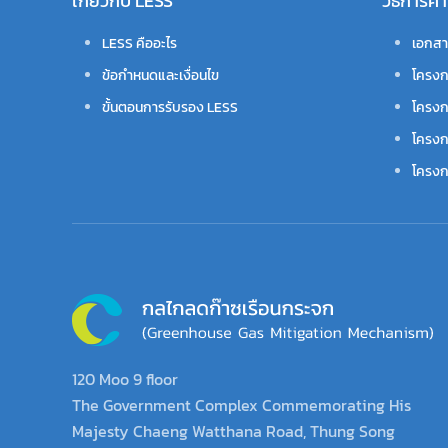
เกี่ยวกับ LESS
วิธีการ
LESS คืออะไร
เอกสา
ข้อกำหนดและเงื่อนไข
โครงก
ขั้นตอนการรับรอง LESS
โครงก
โครงก
โครงกา
120 Moo 9 floor
The Government Complex Commemorating His
Majesty Chaeng Watthana Road, Thung Song