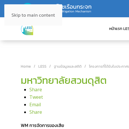
Skip to main content
หน้าแรก LE
Home
LESS
ฐานข้อมูลและสถิติ
โครงการที่ได้รับใบประกาศ
มหาวิทยาลัยสวนดุสิต
Share
Tweet
Email
Share
WM การจัดการของเสีย