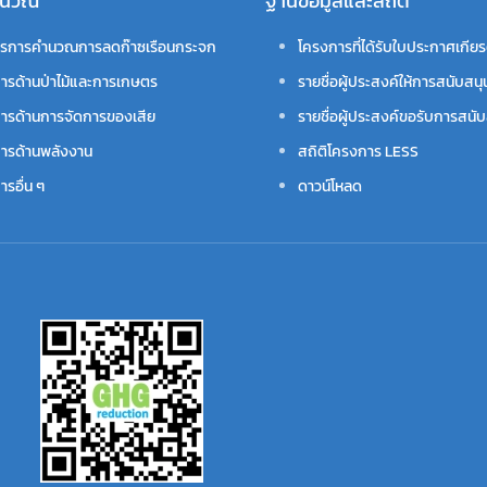
คำนวณ
ฐานข้อมูลและสถิติ
รการคำนวณการลดก๊าซเรือนกระจก
โครงการที่ได้รับใบประกาศเกียร
ารด้านป่าไม้และการเกษตร
รายชื่อผู้ประสงค์ให้การสนับสนุ
ารด้านการจัดการของเสีย
รายชื่อผู้ประสงค์ขอรับการสนับ
ารด้านพลังงาน
สถิติโครงการ LESS
รอื่น ๆ
ดาวน์โหลด