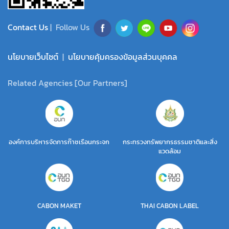
Contact Us
| Follow Us
นโยบายเว็บไซต์
|
นโยบายคุ้มครองข้อมูลส่วนบุคคล
Related Agencies [Our Partners]
องค์การบริหารจัดการก๊าซเรือนกระจก
กระทรวงทรัพยากรธรรมชาติและสิ่ง
แวดล้อม
CABON MAKET
THAI CABON LABEL