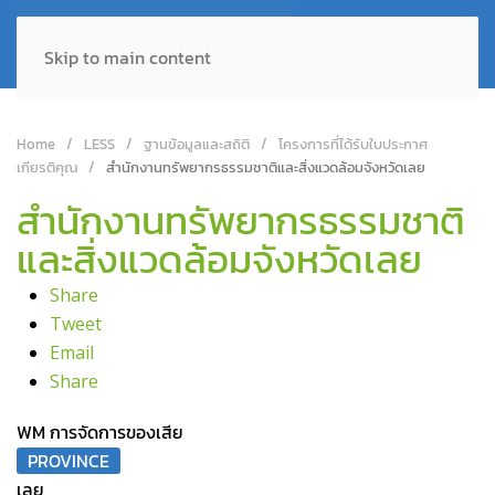
Skip to main content
Home
LESS
ฐานข้อมูลและสถิติ
โครงการที่ได้รับใบประกาศ
เกียรติคุณ
สำนักงานทรัพยากรธรรมชาติและสิ่งแวดล้อมจังหวัดเลย
สำนักงานทรัพยากรธรรมชาติ
และสิ่งแวดล้อมจังหวัดเลย
Share
Tweet
Email
Share
WM การจัดการของเสีย
PROVINCE
เลย