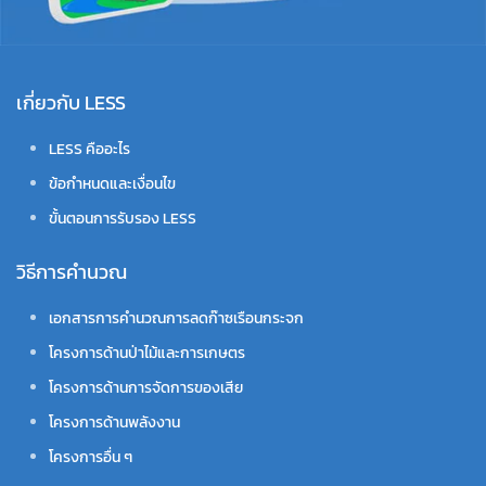
เกี่ยวกับ LESS
LESS คืออะไร
ข้อกำหนดและเงื่อนไข
ขั้นตอนการรับรอง LESS
วิธีการคำนวณ
เอกสารการคำนวณการลดก๊าซเรือนกระจก
โครงการด้านป่าไม้และการเกษตร
โครงการด้านการจัดการของเสีย
โครงการด้านพลังงาน
โครงการอื่น ๆ