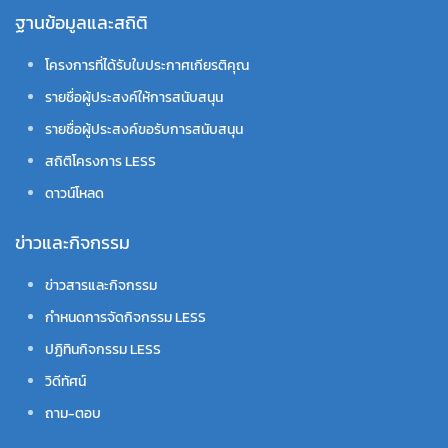
ฐานข้อมูลและสถิติ
โครงการที่ได้รับใบประกาศเกียรติคุณ
รายชื่อผู้ประสงค์ให้การสนับสนุน
รายชื่อผู้ประสงค์ขอรับการสนับสนุน
สถิติโครงการ LESS
ดาวน์โหลด
ข่าวและกิจกรรม
ข่าวสารและกิจกรรม
กำหนดการจัดกิจกรรม LESS
ปฏิทินกิจกรรม LESS
วิดีทัศน์
ถาม-ตอบ