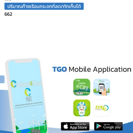
ปริมาณก๊าซเรือนกระจกที่ลด/กักเก็บได้
662