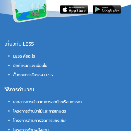
เกี่ยวกับ LESS
LESS คืออะไร
ข้อกำหนดและเงื่อนไข
ขั้นตอนการรับรอง LESS
วิธีการคำนวณ
เอกสารการคำนวณการลดก๊าซเรือนกระจก
โครงการด้านป่าไม้และการเกษตร
โครงการด้านการจัดการของเสีย
โครงการด้านพลังงาน