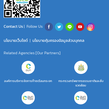
Contact Us
| Follow Us
นโยบายเว็บไซต์
|
นโยบายคุ้มครองข้อมูลส่วนบุคคล
Related Agencies [Our Partners]
องค์การบริหารจัดการก๊าซเรือนกระจก
กระทรวงทรัพยากรธรรมชาติและสิ่ง
แวดล้อม