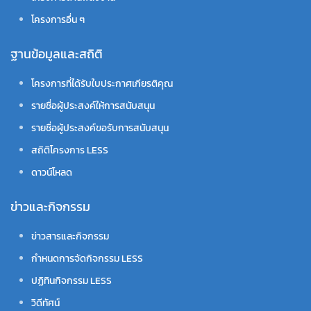
โครงการอื่น ๆ
ฐานข้อมูลและสถิติ
โครงการที่ได้รับใบประกาศเกียรติคุณ
รายชื่อผู้ประสงค์ให้การสนับสนุน
รายชื่อผู้ประสงค์ขอรับการสนับสนุน
สถิติโครงการ LESS
ดาวน์โหลด
ข่าวและกิจกรรม
ข่าวสารและกิจกรรม
กำหนดการจัดกิจกรรม LESS
ปฏิทินกิจกรรม LESS
วิดีทัศน์