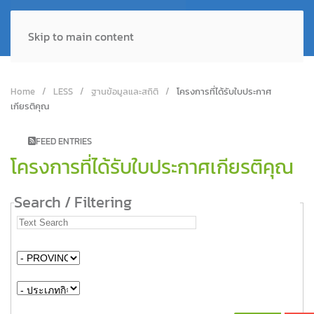
Skip to main content
Home
LESS
ฐานข้อมูลและสถิติ
โครงการที่ได้รับใบประกาศ
เกียรติคุณ
FEED ENTRIES
โครงการที่ได้รับใบประกาศเกียรติคุณ
Search / Filtering