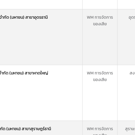
 จำกัด (มหาชน) สาขาอุดรธานี
WM การจัดการ
อุด
ของเสีย
ี จำกัด (มหาชน) สาขาหาดใหญ่
WM การจัดการ
สง
ของเสีย
ำกัด (มหาชน) สาขาสุราษฎร์ธานี
WM การจัดการ
สุราษ