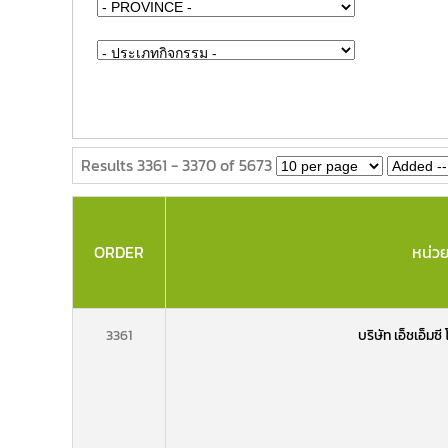
Results 3361 - 3370 of 5673
ORDER
หน่ว
3361
บริษัท เอ็ชเอ็มซี