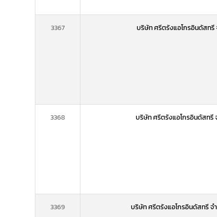
3367
บริษัท ศรีตรังแอโกรอินดัสทรี
3368
บริษัท ศรีตรังแอโกรอินดัสทร
3369
บริษัท ศรีตรังแอโกรอินดัสทรี จ