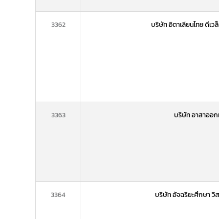
3362
บริษัท อิตาเลียนไทย ดีเว
3363
บริษัท อาสาออก
3364
บริษัท อัจฉริยะศึกษา วิ