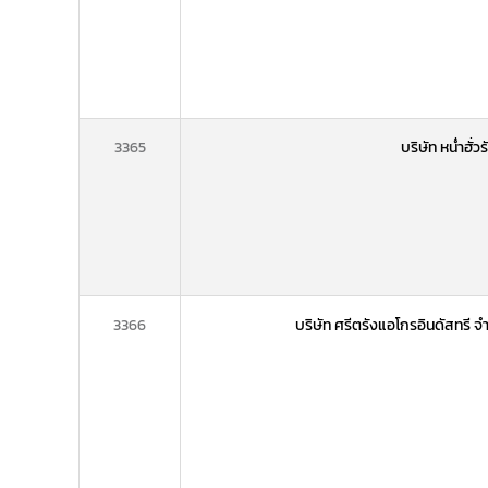
3365
บริษัท หน่ำฮั่ว
3366
บริษัท ศรีตรังแอโกรอินดัสทรี 