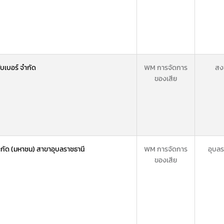
รับเบอร์ จำกัด
WM การจัดการ
สง
ของเสีย
จำกัด (มหาชน) สาขาอุบลราชธานี
WM การจัดการ
อุบลร
ของเสีย