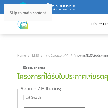
Skip to main content
หน้าแรก LE
Home
LESS
ฐานข้อมูลและสถิติ
โครงการที่ได้รับใบประกาศ
FEED ENTRIES
โครงการที่ได้รับใบประกาศเกียรติ
Search / Filtering