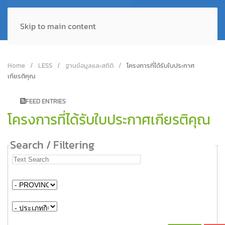
Skip to main content
Home
LESS
ฐานข้อมูลและสถิติ
โครงการที่ได้รับใบประกาศ
เกียรติคุณ
FEED ENTRIES
โครงการที่ได้รับใบประกาศเกียรติคุณ
Search / Filtering