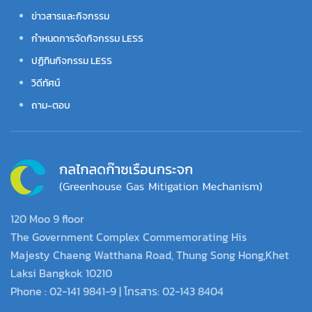
ข่าวสารและกิจกรรม
กำหนดการจัดกิจกรรม LESS
ปฏิทินกิจกรรม LESS
วิดีทัศน์
ถาม-ตอบ
120 Moo 9 floor
The Government Complex Commemorating His
Majesty Chaeng Watthana Road, Thung Song Hong,Khet
Laksi Bangkok 10210
Phone : 02-141 9841-9 | โทรสาร: 02-143 8404