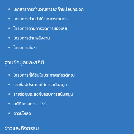
เอกสารการคำนวณการลดก๊าซเรือนกระจก
โครงการด้านป่าไม้และการเกษตร
โครงการด้านการจัดการของเสีย
โครงการด้านพลังงาน
โครงการอื่น ๆ
ฐานข้อมูลและสถิติ
โครงการที่ได้รับใบประกาศเกียรติคุณ
รายชื่อผู้ประสงค์ให้การสนับสนุน
รายชื่อผู้ประสงค์ขอรับการสนับสนุน
สถิติโครงการ LESS
ดาวน์โหลด
ข่าวและกิจกรรม