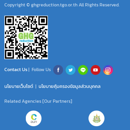
Copyright © ghgreduction.tgo.or.th All Rights Reserved.
Contact Us
| Follow Us
นโยบายเว็บไซต์
|
นโยบายคุ้มครองข้อมูลส่วนบุคคล
Related Agencies [Our Partners]