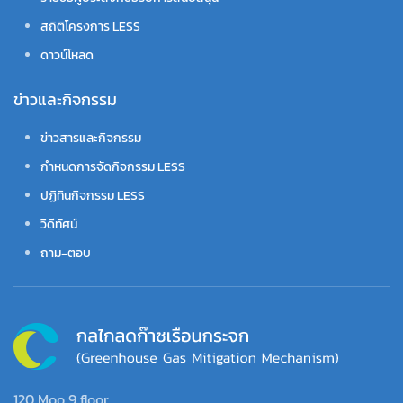
สถิติโครงการ LESS
ดาวน์โหลด
ข่าวและกิจกรรม
ข่าวสารและกิจกรรม
กำหนดการจัดกิจกรรม LESS
ปฏิทินกิจกรรม LESS
วิดีทัศน์
ถาม-ตอบ
120 Moo 9 floor