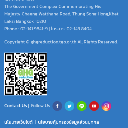
The Government Complex Commemorating His
Majesty Chaeng Watthana Road, Thung Song Hong,Khet
Laksi Bangkok 10210
Phone : 02-141 9841-9 | โทรสาร: 02-143 8404
Copyright © ghgreduction.tgo.or.th All Rights Reserved.
Contact Us
| Follow Us
นโยบายเว็บไซต์
|
นโยบายคุ้มครองข้อมูลส่วนบุคคล