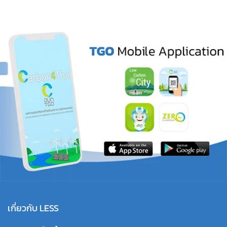
เกี่ยวกับ LESS