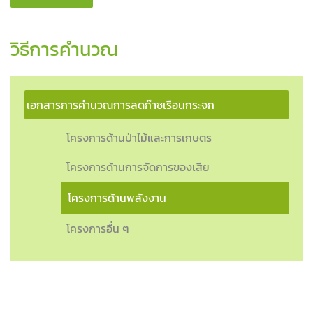
วิธีการคำนวณ
เอกสารการคำนวณการลดก๊าซเรือนกระจก
โครงการด้านป่าไม้และการเกษตร
โครงการด้านการจัดการของเสีย
โครงการด้านพลังงาน
โครงการอื่น ๆ