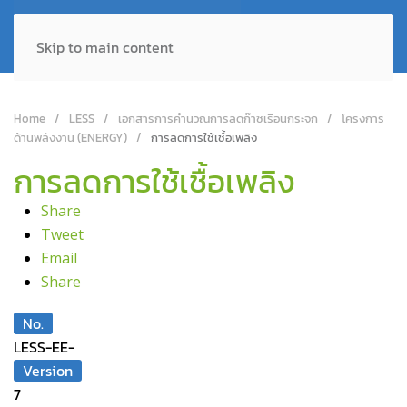
Skip to main content
Home
LESS
เอกสารการคำนวณการลดก๊าซเรือนกระจก
โครงการ
ด้านพลังงาน (ENERGY)
การลดการใช้เชื้อเพลิง
การลดการใช้เชื้อเพลิง
Share
Tweet
Email
Share
No.
LESS-EE-
Version
7