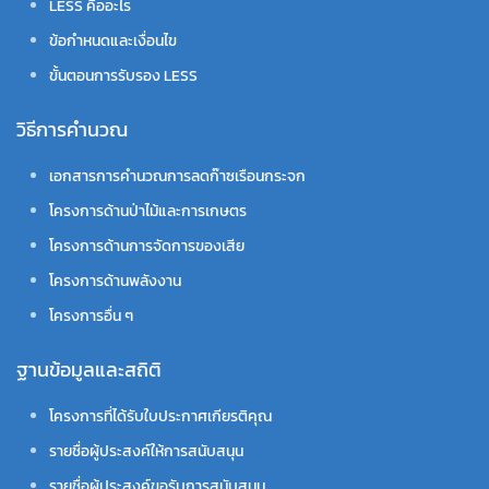
LESS คืออะไร
ข้อกำหนดและเงื่อนไข
ขั้นตอนการรับรอง LESS
วิธีการคำนวณ
เอกสารการคำนวณการลดก๊าซเรือนกระจก
โครงการด้านป่าไม้และการเกษตร
โครงการด้านการจัดการของเสีย
โครงการด้านพลังงาน
โครงการอื่น ๆ
ฐานข้อมูลและสถิติ
โครงการที่ได้รับใบประกาศเกียรติคุณ
รายชื่อผู้ประสงค์ให้การสนับสนุน
รายชื่อผู้ประสงค์ขอรับการสนับสนุน