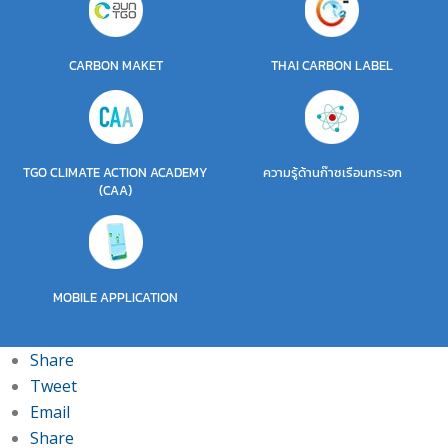
CARBON MAKET
THAI CARBON LABEL
TGO CLIMATE ACTION ACADEMY
ความรู้ด้านก๊าซเรือนกระจก
(CAA)
MOBILE APPLICATION
Share
Tweet
Email
Share