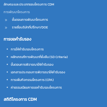
ลักษณะและประเภทของโครงการ CDM
การพัฒนาโครงการ
ขั้นตอนการพัฒนาโครงการ
รายชื่อบริษัทที่ปรึกษา/DOE
การขอคำรับรอง
การให้คำรับรองโครงการ
หลักเกณฑ์การพัฒนาที่ยั่งยืน (SD Criteria)
ขั้นตอนการพิจารณาให้คำรับรอง
เอกสารประกอบการพิจารณาให้คำรับรอง
การเพิ่มกิจกรรมโครงการ (CPA)
ค่าธรรมเนียมการขอคำรับรองโครงการ
สถิติโครงการ CDM