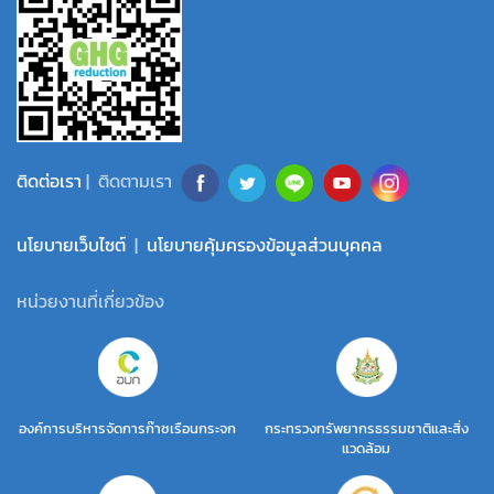
ติดต่อเรา
| ติดตามเรา
นโยบายเว็บไซต์
|
นโยบายคุ้มครองข้อมูลส่วนบุคคล
หน่วยงานที่เกี่ยวข้อง
องค์การบริหารจัดการก๊าซเรือนกระจก
กระทรวงทรัพยากรธรรมชาติและสิ่ง
แวดล้อม