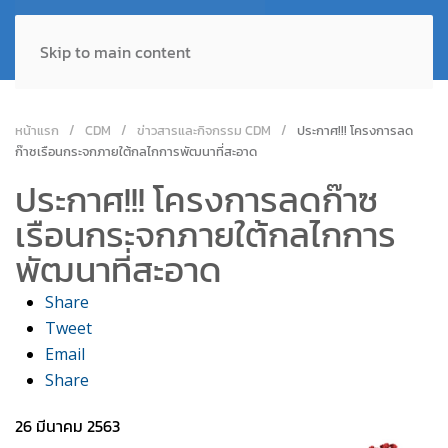
Skip to main content
หน้าแรก
CDM
ข่าวสารและกิจกรรม CDM
ประกาศ!!! โครงการลด
ก๊าซเรือนกระจกภายใต้กลไกการพัฒนาที่สะอาด
ประกาศ!!! โครงการลดก๊าซ
เรือนกระจกภายใต้กลไกการ
พัฒนาที่สะอาด
Share
Tweet
Email
Share
26 มีนาคม 2563