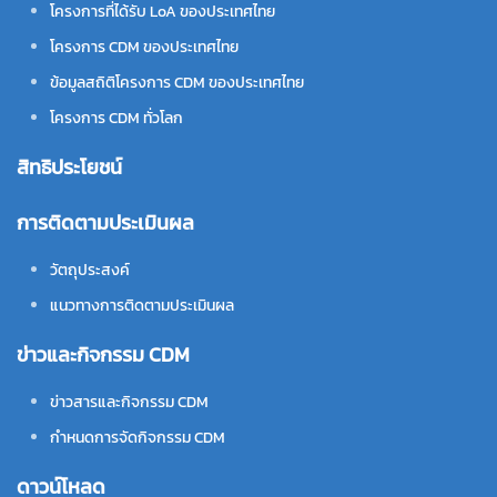
โครงการที่ได้รับ LoA ของประเทศไทย
โครงการ CDM ของประเทศไทย
ข้อมูลสถิติโครงการ CDM ของประเทศไทย
โครงการ CDM ทั่วโลก
สิทธิประโยชน์
การติดตามประเมินผล
วัตถุประสงค์
แนวทางการติดตามประเมินผล
ข่าวและกิจกรรม CDM
ข่าวสารและกิจกรรม CDM
กำหนดการจัดกิจกรรม CDM
ดาวน์โหลด