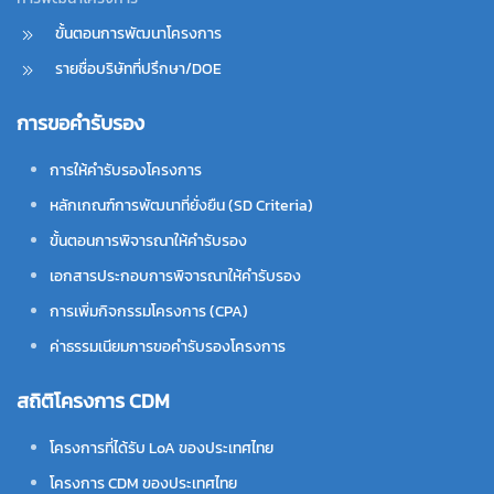
ขั้นตอนการพัฒนาโครงการ
รายชื่อบริษัทที่ปรึกษา/DOE
การขอคำรับรอง
การให้คำรับรองโครงการ
หลักเกณฑ์การพัฒนาที่ยั่งยืน (SD Criteria)
ขั้นตอนการพิจารณาให้คำรับรอง
เอกสารประกอบการพิจารณาให้คำรับรอง
การเพิ่มกิจกรรมโครงการ (CPA)
ค่าธรรมเนียมการขอคำรับรองโครงการ
สถิติโครงการ CDM
โครงการที่ได้รับ LoA ของประเทศไทย
โครงการ CDM ของประเทศไทย