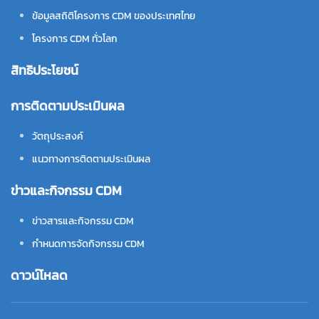
ข้อมูลสถิติโครงการ CDM ของประเทศไทย
โครงการ CDM ทั่วโลก
สิทธิประโยชน์
การติดตามประเมินผล
วัตถุประสงค์
แนวทางการติดตามประเมินผล
ข่าวและกิจกรรม CDM
ข่าวสารและกิจกรรม CDM
กำหนดการจัดกิจกรรม CDM
ดาวน์โหลด