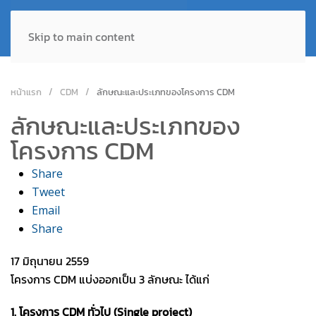
Skip to main content
หน้าแรก
CDM
ลักษณะและประเภทของโครงการ CDM
ลักษณะและประเภทของ
โครงการ CDM
Share
Tweet
Email
Share
17 มิถุนายน 2559
โครงการ CDM แบ่งออกเป็น 3 ลักษณะ ได้แก่
1. โครงการ CDM ทั่วไป (Single project)