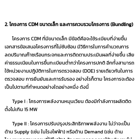
2. โครงการ CDM ขนาดเล็ก และการควบรวมโครงการ (Bundling)
โครงการ CDM ที่มีขนาดเล็ก มีข้อดีคือจะใช้ระเบียบที่ง่ายขึ้น
เอกสารข้อเสนอโครงการที่ไม่ซับซ้อน มีวิธีการในการคำนวณการ
ลดปริมาณก๊าซเรือนกระจกและการติดตามประเมินผลที่ง่ายขึ้น เสีย
ค่าธรรมเนียมในการขึ้นทะเบียนต่ำกว่าโครงการปกติ อีกทั้งสามารถ
ใช้หน่วยงานปฎิบัติการในการตรวจสอบ (DOE) รายเดียวกันในการ
ตรวจสอบ การยืนยันและการรับรอง อย่างไรก็ตาม โครงการจะต้อง
เป็นไปตามที่กำหนดอย่างใดอย่างหนึ่ง ดังนี้
Type I : โครงการพลังงานหมุนเวียน ต้องมีกำลังการผลิตติด
ตั้งไม่เกิน 15 MW
Type II : โครงการปรับปรุงประสิทธิภาพพลังงาน ไม่ว่าจะเป็น
ด้าน Supply (เช่น ในโรงไฟฟ้า) หรือด้าน Demand (เช่น ด้าน