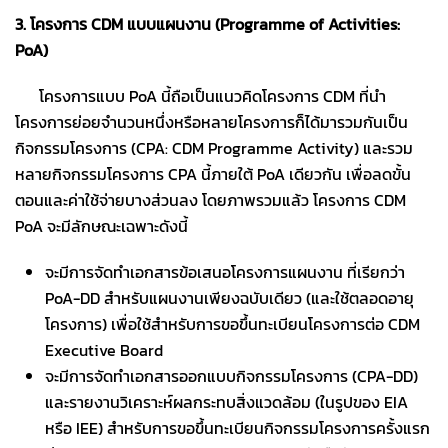
3. โครงการ CDM แบบแผนงาน (Programme of Activities:
PoA)
โครงการแบบ PoA นี้ถือเป็นแนวคิดโครงการ CDM ที่นำ
โครงการย่อยจำนวนหนึ่งหรือหลายโครงการก็ได้มารวมกันเป็น
กิจกรรมโครงการ (CPA: CDM Programme Activity) และรวม
หลายกิจกรรมโครงการ CPA นี้ภายใต้ PoA เดียวกัน เพื่อลดขั้น
ตอนและค่าใช้จ่ายบางส่วนลง โดยภาพรวมแล้ว โครงการ CDM
PoA จะมีลักษณะเฉพาะดังนี้
จะมีการจัดทำเอกสารข้อเสนอโครงการแผนงาน ที่เรียกว่า
PoA-DD สำหรับแผนงานเพียงฉบับเดียว (และใช้ตลอดอายุ
โครงการ) เพื่อใช้สำหรับการขอขึ้นทะเบียนโครงการต่อ CDM
Executive Board
จะมีการจัดทำเอกสารออกแบบกิจกรรมโครงการ (CPA-DD)
และรายงานวิเคราะห์ผลกระทบสิ่งแวดล้อม (ในรูปของ EIA
หรือ IEE) สำหรับการขอขึ้นทะเบียนกิจกรรมโครงการครั้งแรก