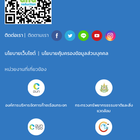
ติดต่อเรา
| ติดตามเรา
นโยบายเว็บไซต์
|
นโยบายคุ้มครองข้อมูลส่วนบุคคล
หน่วยงานที่เกี่ยวข้อง
องค์การบริหารจัดการก๊าซเรือนกระจก
กระทรวงทรัพยากรธรรมชาติและสิ่ง
แวดล้อม