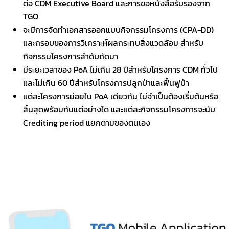
ต่อ CDM Executive Board และการขอหนังสือรับรองจาก
TGO
จะมีการจัดทำเอกสารออกแบบกิจกรรมโครงการ (CPA-DD)
และกรอบของการวิเคราะห์ผลกระทบสิ่งแวดล้อม สำหรับ
กิจกรรมโครงการลำดับถัดมา
มีระยะเวลาของ PoA ไม่เกิน 28 ปีสำหรับโครงการ CDM ทั่วไป
และไม่เกิน 60 ปีสำหรับโครงการปลูกป่าและฟื้นฟูป่า
แต่ละโครงการย่อยใน PoA เดียวกัน ไม่จำเป็นต้องเริ่มต้นหรือ
สิ้นสุดพร้อมกันแต่อย่างใด และแต่ละกิจกรรมโครงการจะนับ
Crediting period แยกตามของตนเอง