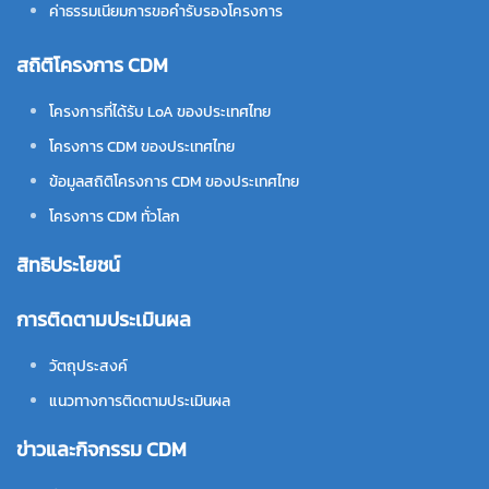
ค่าธรรมเนียมการขอคำรับรองโครงการ
สถิติโครงการ CDM
โครงการที่ได้รับ LoA ของประเทศไทย
โครงการ CDM ของประเทศไทย
ข้อมูลสถิติโครงการ CDM ของประเทศไทย
โครงการ CDM ทั่วโลก
สิทธิประโยชน์
การติดตามประเมินผล
วัตถุประสงค์
แนวทางการติดตามประเมินผล
ข่าวและกิจกรรม CDM