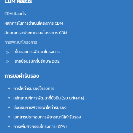
CDM คืออะไร
CDM คืออะไร
หลักการในการดำเนินโครงการ CDM
ลักษณะและประเภทของโครงการ CDM
การพัฒนาโครงการ
ขั้นตอนการพัฒนาโครงการ
รายชื่อบริษัทที่ปรึกษา/DOE
การขอคำรับรอง
การให้คำรับรองโครงการ
หลักเกณฑ์การพัฒนาที่ยั่งยืน (SD Criteria)
ขั้นตอนการพิจารณาให้คำรับรอง
เอกสารประกอบการพิจารณาให้คำรับรอง
การเพิ่มกิจกรรมโครงการ (CPA)