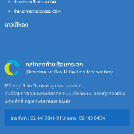
ข่าวสารและกิจกรรม CDM
กำหนดการจัดกิจกรรม CDM
ดาวน์โหลด
120 หมู่ที่ 3 ชั้น 9 อาคารรัฐประศาสนภักดี
ศูนย์ราชการเฉลิมพระเกียรติฯ ถนนแจ้งวัฒนะ แขวงทุ่งสองห้อง
เขตหลักสี่ กรุงเทพมหานคร 10210
โทรศัพท์ : 02-141 9841-9 | โทรสาร: 02-143 8404