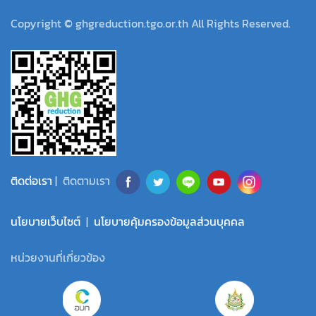
Copyright © ghgreduction.tgo.or.th All Rights Reserved.
ติดต่อเรา
| ติดตามเรา
นโยบายเว็บไซต์
|
นโยบายคุ้มครองข้อมูลส่วนบุคคล
หน่วยงานที่เกี่ยวข้อง