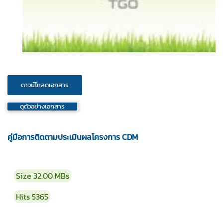
ดูตัวอย่างเอกสาร
คู่มือการติดตามประเมินผลโครงการ CDM
Size
32.00 MBs
Hits
5365