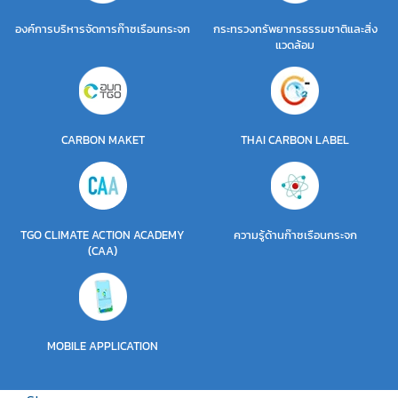
องค์การบริหารจัดการก๊าซเรือนกระจก
กระทรวงทรัพยากรธรรมชาติและสิ่ง
แวดล้อม
CARBON MAKET
THAI CARBON LABEL
TGO CLIMATE ACTION ACADEMY
ความรู้ด้านก๊าซเรือนกระจก
(CAA)
MOBILE APPLICATION