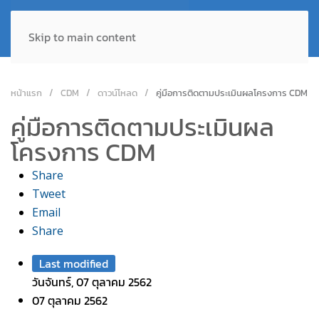
Skip to main content
หน้าแรก
CDM
ดาวน์โหลด
คู่มือการติดตามประเมินผลโครงการ CDM
คู่มือการติดตามประเมินผล
โครงการ CDM
Share
Tweet
Email
Share
Last modified
วันจันทร์, 07 ตุลาคม 2562
07 ตุลาคม 2562