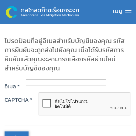
Skip to main content
โปรดป้อนที่อยู่อีเมลสำหรับบัญชีของคุณ รหัส
การยืนยันจะถูกส่งไปยังคุณ เมื่อได้รับรหัสการ
ยืนยันแล้วคุณจะสามารถเลือกรหัสผ่านใหม่
สำหรับบัญชีของคุณ
อีเมล
*
CAPTCHA
*