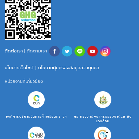
ติดต่อเรา
| ติดตามเรา
นโยบายเว็บไซต์
|
นโยบายคุ้มครองข้อมูลส่วนบุคคล
หน่วยงานที่เกี่ยวข้อง
องค์การบริหารจัดการก๊าซเรือนกระจก
กระทรวงทรัพยากรธรรมชาติและสิ่ง
แวดล้อม