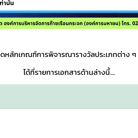
ดหลักเกณฑ์การพิจารณารางวัลประเภทต่าง ๆ 
ได้ที่รายการเอกสารด้านล่างนี้....