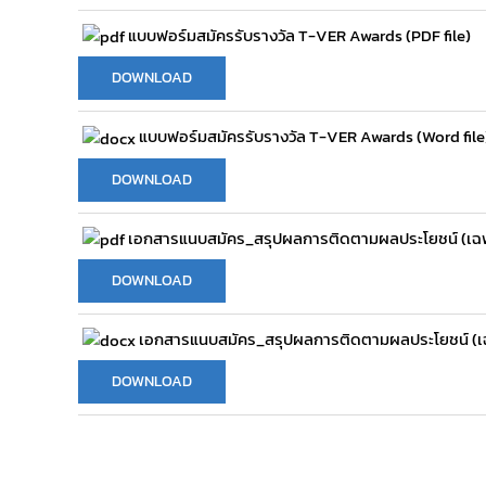
แบบฟอร์มสมัครรับรางวัล T-VER Awards (PDF file)
DOWNLOAD
แบบฟอร์มสมัครรับรางวัล T-VER Awards (Word file
DOWNLOAD
เอกสารแนบสมัคร_สรุปผลการติดตามผลประโยชน์ (เฉพาะร
DOWNLOAD
เอกสารแนบสมัคร_สรุปผลการติดตามผลประโยชน์ (เฉพา
DOWNLOAD