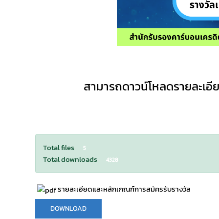
สามารถดาวน์โหลดรายละเอีย
Total files
5
Total downloads
4328
รายละเอียดและหลักเกณฑ์การสมัครรับรางวัล
DOWNLOAD