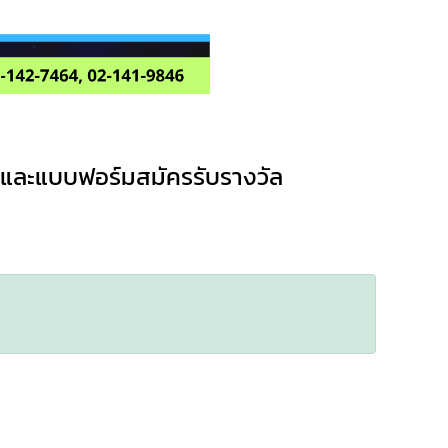
และแบบฟอร์มสมัครรับรางวัล