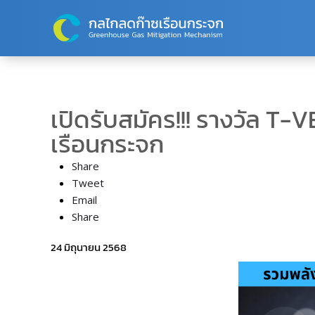
Skip to main content
เปิดรับสมัคร!!! รางวัล T
เรือนกระจก
Share
Tweet
Email
Share
24 มิถุนายน 2568