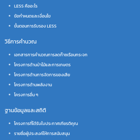
LESS คืออะไร
ข้อกำหนดและเงื่อนไข
ขั้นตอนการรับรอง LESS
วิธีการคำนวณ
เอกสารการคำนวณการลดก๊าซเรือนกระจก
โครงการด้านป่าไม้และการเกษตร
โครงการด้านการจัดการของเสีย
โครงการด้านพลังงาน
โครงการอื่น ๆ
ฐานข้อมูลและสถิติ
โครงการที่ได้รับใบประกาศเกียรติคุณ
รายชื่อผู้ประสงค์ให้การสนับสนุน