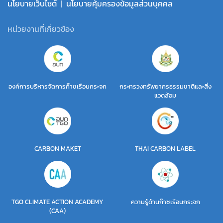
นโยบายเว็บไซต์
|
นโยบายคุ้มครองข้อมูลส่วนบุคคล
หน่วยงานที่เกี่ยวข้อง
องค์การบริหารจัดการก๊าซเรือนกระจก
กระทรวงทรัพยากรธรรมชาติและสิ่ง
แวดล้อม
CARBON MAKET
THAI CARBON LABEL
TGO CLIMATE ACTION ACADEMY
ความรู้ด้านก๊าซเรือนกระจก
(CAA)