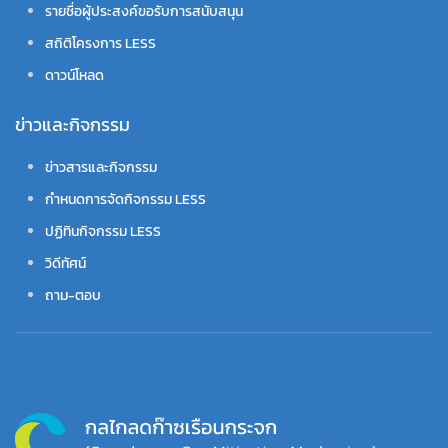
รายชื่อผู้ประสงค์ขอรับการสนับสนุน
สถิติโครงการ LESS
ดาวน์โหลด
ข่าวและกิจกรรม
ข่าวสารและกิจกรรม
กำหนดการจัดกิจกรรม LESS
ปฏิทินกิจกรรม LESS
วิดีทัศน์
ถาม-ตอบ