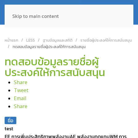
Skip to main content
หน้าแรก
LESS
ฐานข้อมูลและสถิติ
รายชื่อผู้ประสงค์ให้การสนับสนุน
ทดสอบข้อมูลรายชื่อผู้ประสงค์ให้การสนับสนุน
ทดสอบข้อมูลรายชื่อผู้
ประสงค์ให้การสนับสนุน
Share
Tweet
Email
Share
ขื่อ
test
EE การเพิ่มประสิทธิภาพพลังงาน
AE พลังงานทดแทน
WM การ