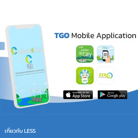
เกี่ยวกับ LESS