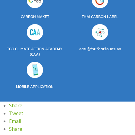
CARBON MAKET
THAI CARBON LABEL
TGO CLIMATE ACTION ACADEMY
ความรู้ด้านก๊าซเรือนกระจก
(CAA)
MOBILE APPLICATION
Share
Tweet
Email
Share