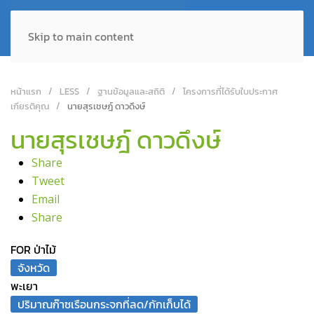
Skip to main content
หน้าแรก
LESS
ฐานข้อมูลและสถิติ
โครงการที่ได้รับใบประกาศ
เกียรติคุณ
นายสุรเชษฎ์ ดาวดึงษ์
นายสุรเชษฎ์ ดาวดึงษ์
Share
Tweet
Email
Share
FOR ป่าไม้
จังหวัด
พะเยา
ปริมาณก๊าซเรือนกระจกที่ลด/กักเก็บได้