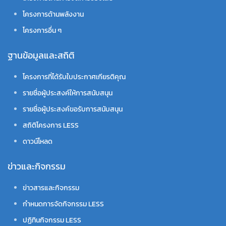
โครงการด้านพลังงาน
โครงการอื่น ๆ
ฐานข้อมูลและสถิติ
โครงการที่ได้รับใบประกาศเกียรติคุณ
รายชื่อผู้ประสงค์ให้การสนับสนุน
รายชื่อผู้ประสงค์ขอรับการสนับสนุน
สถิติโครงการ LESS
ดาวน์โหลด
ข่าวและกิจกรรม
ข่าวสารและกิจกรรม
กำหนดการจัดกิจกรรม LESS
ปฏิทินกิจกรรม LESS