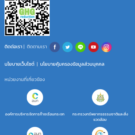
ติดต่อเรา
| ติดตามเรา
นโยบายเว็บไซต์
|
นโยบายคุ้มครองข้อมูลส่วนบุคคล
หน่วยงานที่เกี่ยวข้อง
องค์การบริหารจัดการก๊าซเรือนกระจก
กระทรวงทรัพยากรธรรมชาติและสิ่ง
แวดล้อม