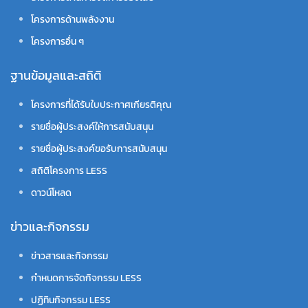
โครงการด้านพลังงาน
โครงการอื่น ๆ
ฐานข้อมูลและสถิติ
โครงการที่ได้รับใบประกาศเกียรติคุณ
รายชื่อผู้ประสงค์ให้การสนับสนุน
รายชื่อผู้ประสงค์ขอรับการสนับสนุน
สถิติโครงการ LESS
ดาวน์โหลด
ข่าวและกิจกรรม
ข่าวสารและกิจกรรม
กำหนดการจัดกิจกรรม LESS
ปฏิทินกิจกรรม LESS