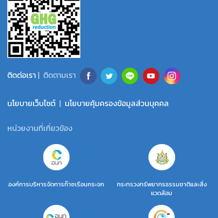
ติดต่อเรา
| ติดตามเรา
นโยบายเว็บไซต์
|
นโยบายคุ้มครองข้อมูลส่วนบุคคล
หน่วยงานที่เกี่ยวข้อง
องค์การบริหารจัดการก๊าซเรือนกระจก
กระทรวงทรัพยากรธรรมชาติและสิ่ง
แวดล้อม