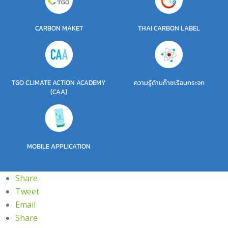
CARBON MAKET
THAI CARBON LABEL
TGO CLIMATE ACTION ACADEMY
ความรู้ด้านก๊าซเรือนกระจก
(CAA)
MOBILE APPLICATION
Share
Tweet
Email
Share