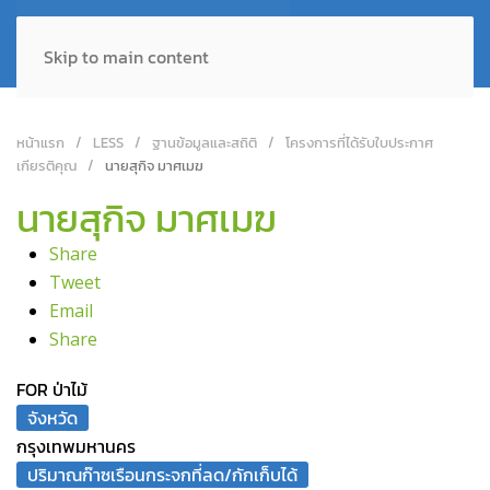
Skip to main content
หน้าแรก
LESS
ฐานข้อมูลและสถิติ
โครงการที่ได้รับใบประกาศ
เกียรติคุณ
นายสุกิจ มาศเมฆ
นายสุกิจ มาศเมฆ
Share
Tweet
Email
Share
FOR ป่าไม้
จังหวัด
กรุงเทพมหานคร
ปริมาณก๊าซเรือนกระจกที่ลด/กักเก็บได้