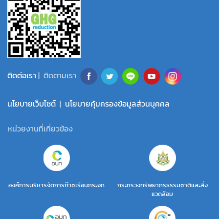
ติดต่อเรา
| ติดตามเรา
นโยบายเว็บไซต์
|
นโยบายคุ้มครองข้อมูลส่วนบุคคล
หน่วยงานที่เกี่ยวข้อง
องค์การบริหารจัดการก๊าซเรือนกระจก
กระทรวงทรัพยากรธรรมชาติและสิ่ง
แวดล้อม