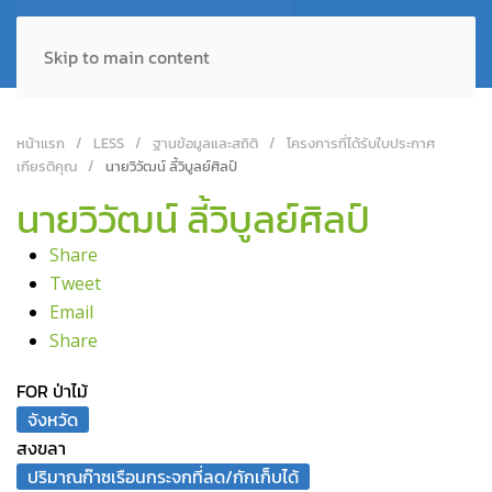
Skip to main content
หน้าแรก
LESS
ฐานข้อมูลและสถิติ
โครงการที่ได้รับใบประกาศ
เกียรติคุณ
นายวิวัฒน์ ลี้วิบูลย์ศิลป์
นายวิวัฒน์ ลี้วิบูลย์ศิลป์
Share
Tweet
Email
Share
FOR ป่าไม้
จังหวัด
สงขลา
ปริมาณก๊าซเรือนกระจกที่ลด/กักเก็บได้