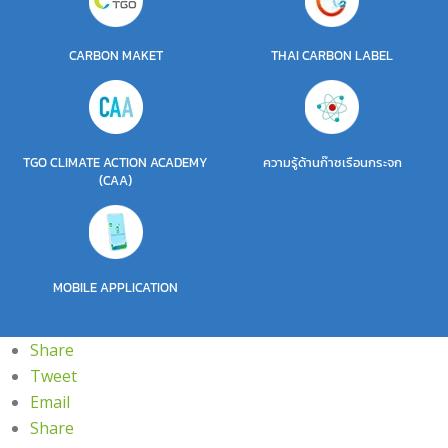
CARBON MAKET
THAI CARBON LABEL
TGO CLIMATE ACTION ACADEMY
ความรู้ด้านก๊าซเรือนกระจก
(CAA)
MOBILE APPLICATION
Share
Tweet
Email
Share