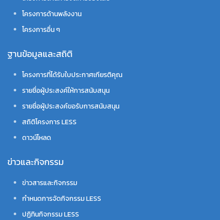
โครงการด้านพลังงาน
โครงการอื่น ๆ
ฐานข้อมูลและสถิติ
โครงการที่ได้รับใบประกาศเกียรติคุณ
รายชื่อผู้ประสงค์ให้การสนับสนุน
รายชื่อผู้ประสงค์ขอรับการสนับสนุน
สถิติโครงการ LESS
ดาวน์โหลด
ข่าวและกิจกรรม
ข่าวสารและกิจกรรม
กำหนดการจัดกิจกรรม LESS
ปฏิทินกิจกรรม LESS