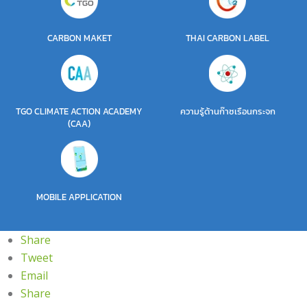
CARBON MAKET
THAI CARBON LABEL
TGO CLIMATE ACTION ACADEMY
ความรู้ด้านก๊าซเรือนกระจก
(CAA)
MOBILE APPLICATION
Share
Tweet
Email
Share