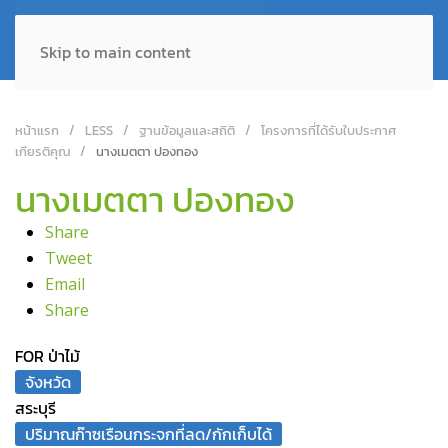
Skip to main content
หน้าแรก
LESS
ฐานข้อมูลและสถิติ
โครงการที่ได้รับใบประกาศ
เกียรติคุณ
นางเมตตา ปองทอง
นางเมตตา ปองทอง
Share
Tweet
Email
Share
FOR ป่าไม้
จังหวัด
สระบุรี
ปริมาณก๊าซเรือนกระจกที่ลด/กักเก็บได้