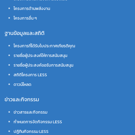
โครงการด้านพลังงาน
โครงการอื่น ๆ
ฐานข้อมูลและสถิติ
โครงการที่ได้รับใบประกาศเกียรติคุณ
รายชื่อผู้ประสงค์ให้การสนับสนุน
รายชื่อผู้ประสงค์ขอรับการสนับสนุน
สถิติโครงการ LESS
ดาวน์โหลด
ข่าวและกิจกรรม
ข่าวสารและกิจกรรม
กำหนดการจัดกิจกรรม LESS
ปฏิทินกิจกรรม LESS