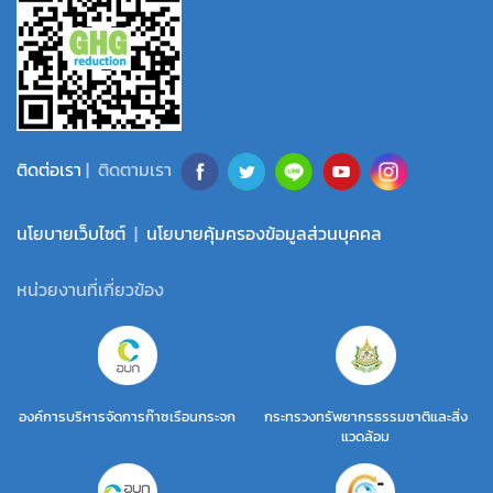
ติดต่อเรา
| ติดตามเรา
นโยบายเว็บไซต์
|
นโยบายคุ้มครองข้อมูลส่วนบุคคล
หน่วยงานที่เกี่ยวข้อง
องค์การบริหารจัดการก๊าซเรือนกระจก
กระทรวงทรัพยากรธรรมชาติและสิ่ง
แวดล้อม