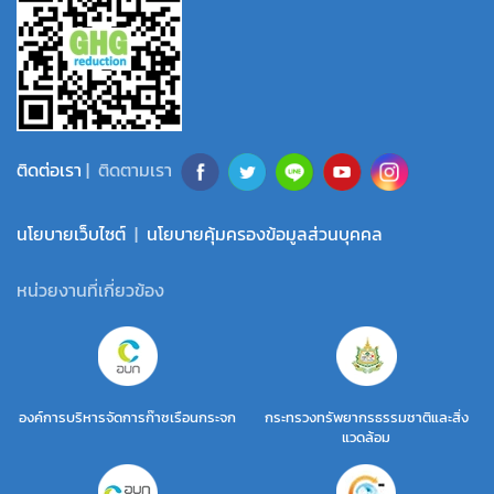
ติดต่อเรา
| ติดตามเรา
นโยบายเว็บไซต์
|
นโยบายคุ้มครองข้อมูลส่วนบุคคล
หน่วยงานที่เกี่ยวข้อง
องค์การบริหารจัดการก๊าซเรือนกระจก
กระทรวงทรัพยากรธรรมชาติและสิ่ง
แวดล้อม