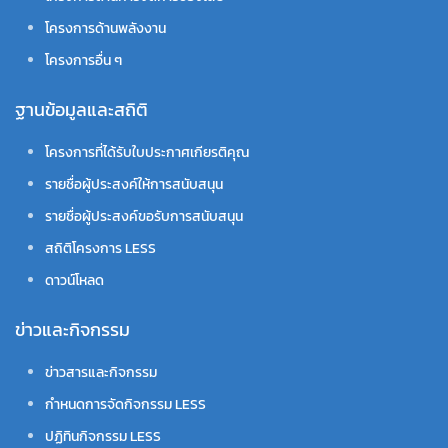
โครงการด้านพลังงาน
โครงการอื่น ๆ
ฐานข้อมูลและสถิติ
โครงการที่ได้รับใบประกาศเกียรติคุณ
รายชื่อผู้ประสงค์ให้การสนับสนุน
รายชื่อผู้ประสงค์ขอรับการสนับสนุน
สถิติโครงการ LESS
ดาวน์โหลด
ข่าวและกิจกรรม
ข่าวสารและกิจกรรม
กำหนดการจัดกิจกรรม LESS
ปฏิทินกิจกรรม LESS