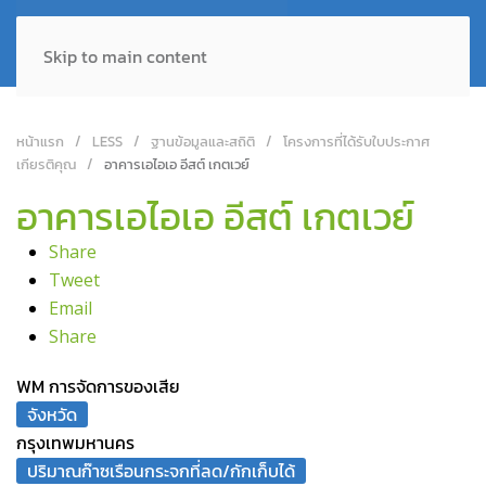
Skip to main content
หน้าแรก
LESS
ฐานข้อมูลและสถิติ
โครงการที่ได้รับใบประกาศ
เกียรติคุณ
อาคารเอไอเอ อีสต์ เกตเวย์
อาคารเอไอเอ อีสต์ เกตเวย์
Share
Tweet
Email
Share
WM การจัดการของเสีย
จังหวัด
กรุงเทพมหานคร
ปริมาณก๊าซเรือนกระจกที่ลด/กักเก็บได้