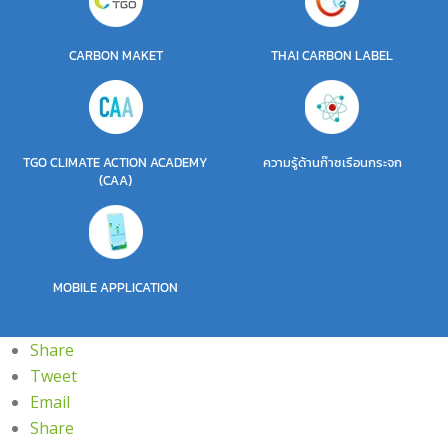
CARBON MAKET
THAI CARBON LABEL
TGO CLIMATE ACTION ACADEMY
ความรู้ด้านก๊าซเรือนกระจก
(CAA)
MOBILE APPLICATION
Share
Tweet
Email
Share