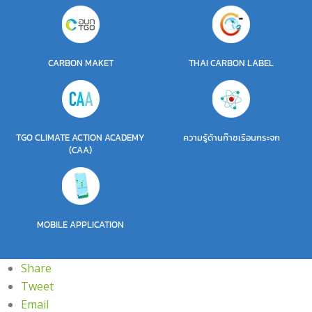
CARBON MAKET
THAI CARBON LABEL
TGO CLIMATE ACTION ACADEMY
ความรู้ด้านก๊าซเรือนกระจก
(CAA)
MOBILE APPLICATION
Share
Tweet
Email