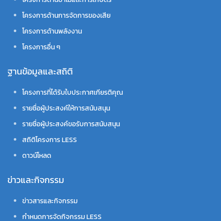
โครงการด้านการจัดการของเสีย
โครงการด้านพลังงาน
โครงการอื่น ๆ
ฐานข้อมูลและสถิติ
โครงการที่ได้รับใบประกาศเกียรติคุณ
รายชื่อผู้ประสงค์ให้การสนับสนุน
รายชื่อผู้ประสงค์ขอรับการสนับสนุน
สถิติโครงการ LESS
ดาวน์โหลด
ข่าวและกิจกรรม
ข่าวสารและกิจกรรม
กำหนดการจัดกิจกรรม LESS