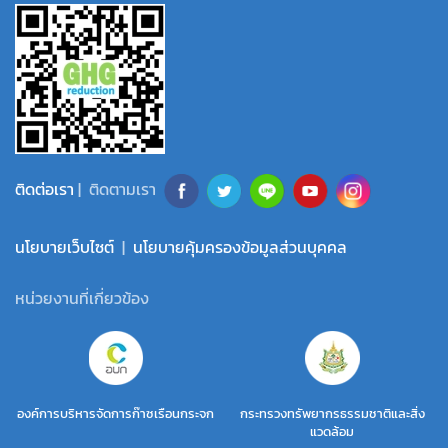
ติดต่อเรา
| ติดตามเรา
นโยบายเว็บไซต์
|
นโยบายคุ้มครองข้อมูลส่วนบุคคล
หน่วยงานที่เกี่ยวข้อง
องค์การบริหารจัดการก๊าซเรือนกระจก
กระทรวงทรัพยากรธรรมชาติและสิ่ง
แวดล้อม