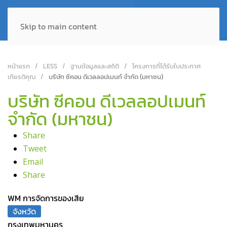
Skip to main content
หน้าแรก
LESS
ฐานข้อมูลและสถิติ
โครงการที่ได้รับใบประกาศ
เกียรติคุณ
บริษัท ซีคอน ดีเวลลอปเมนท์ จำกัด (มหาชน)
บริษัท ซีคอน ดีเวลลอปเมนท์
จำกัด (มหาชน)
Share
Tweet
Email
Share
WM การจัดการของเสีย
จังหวัด
กรุงเทพมหานคร