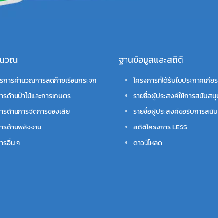
คำนวณ
ฐานข้อมูลและสถิติ
รการคำนวณการลดก๊าซเรือนกระจก
โครงการที่ได้รับใบประกาศเกียร
ารด้านป่าไม้และการเกษตร
รายชื่อผู้ประสงค์ให้การสนับสนุ
ารด้านการจัดการของเสีย
รายชื่อผู้ประสงค์ขอรับการสนับ
ารด้านพลังงาน
สถิติโครงการ LESS
รอื่น ๆ
ดาวน์โหลด