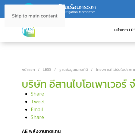
Skip to main content
หน้าแรก LE
หน้าแรก
LESS
ฐานข้อมูลและสถิติ
โครงการที่ได้รับใบประกา
บริษัท อีสานไบโอเพาเวอร์ 
Share
Tweet
Email
Share
AE พลังงานทดแทน