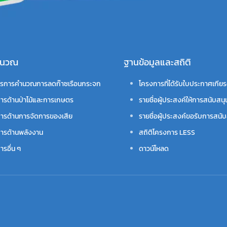
คำนวณ
ฐานข้อมูลและสถิติ
รการคำนวณการลดก๊าซเรือนกระจก
โครงการที่ได้รับใบประกาศเกียร
ารด้านป่าไม้และการเกษตร
รายชื่อผู้ประสงค์ให้การสนับสนุ
ารด้านการจัดการของเสีย
รายชื่อผู้ประสงค์ขอรับการสนับ
ารด้านพลังงาน
สถิติโครงการ LESS
รอื่น ๆ
ดาวน์โหลด