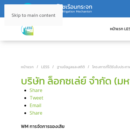
Skip to main content
หน้าแรก LE
หน้าแรก
LESS
ฐานข้อมูลและสถิติ
โครงการที่ได้รับใบประกา
บริษัท ล็อกซเล่ย์ จำกัด (ม
Share
Tweet
Email
Share
WM การจัดการของเสีย