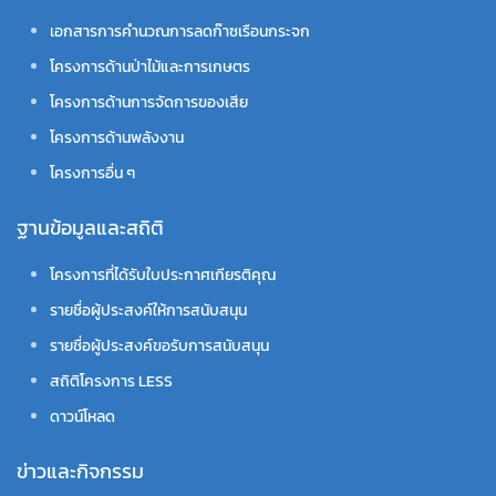
เอกสารการคำนวณการลดก๊าซเรือนกระจก
โครงการด้านป่าไม้และการเกษตร
โครงการด้านการจัดการของเสีย
โครงการด้านพลังงาน
โครงการอื่น ๆ
ฐานข้อมูลและสถิติ
โครงการที่ได้รับใบประกาศเกียรติคุณ
รายชื่อผู้ประสงค์ให้การสนับสนุน
รายชื่อผู้ประสงค์ขอรับการสนับสนุน
สถิติโครงการ LESS
ดาวน์โหลด
ข่าวและกิจกรรม