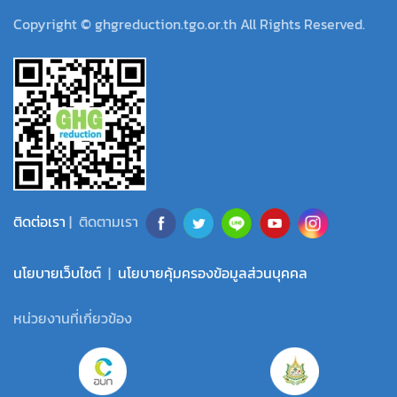
Copyright © ghgreduction.tgo.or.th All Rights Reserved.
ติดต่อเรา
| ติดตามเรา
นโยบายเว็บไซต์
|
นโยบายคุ้มครองข้อมูลส่วนบุคคล
หน่วยงานที่เกี่ยวข้อง