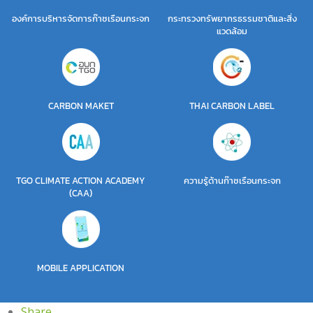
องค์การบริหารจัดการก๊าซเรือนกระจก
กระทรวงทรัพยากรธรรมชาติและสิ่ง
แวดล้อม
CARBON MAKET
THAI CARBON LABEL
TGO CLIMATE ACTION ACADEMY
ความรู้ด้านก๊าซเรือนกระจก
(CAA)
MOBILE APPLICATION
Share