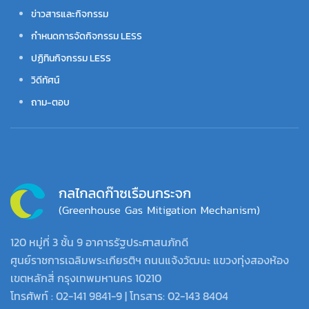
ข่าวสารและกิจกรรม
กำหนดการจัดกิจกรรม LESS
ปฏิทินกิจกรรม LESS
วิดีทัศน์
ถาม-ตอบ
120 หมู่ที่ 3 ชั้น 9 อาคารรัฐประศาสนภักดี
ศูนย์ราชการเฉลิมพระเกียรติฯ ถนนแจ้งวัฒนะ แขวงทุ่งสองห้อง
เขตหลักสี่ กรุงเทพมหานคร 10210
โทรศัพท์ : 02-141 9841-9 | โทรสาร: 02-143 8404