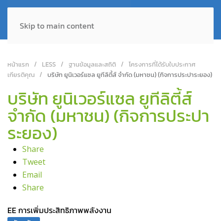
Skip to main content
หน้าแรก
LESS
ฐานข้อมูลและสถิติ
โครงการที่ได้รับใบประกาศ
เกียรติคุณ
บริษัท ยูนิเวอร์แซล ยูทีลิตี้ส์ จำกัด (มหาชน) (กิจการประปาระยอง)
บริษัท ยูนิเวอร์แซล ยูทีลิตี้ส์
จำกัด (มหาชน) (กิจการประปา
ระยอง)
Share
Tweet
Email
Share
EE การเพิ่มประสิทธิภาพพลังงาน