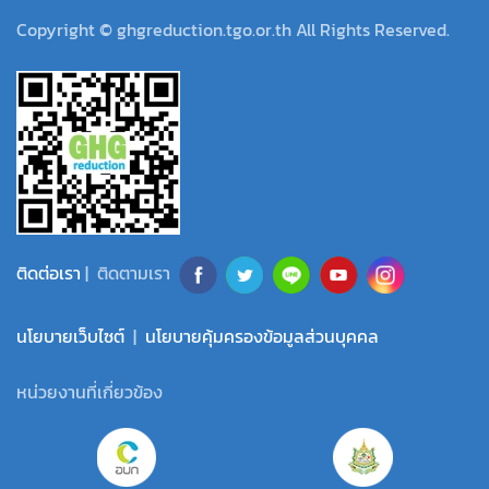
Copyright © ghgreduction.tgo.or.th All Rights Reserved.
ติดต่อเรา
| ติดตามเรา
นโยบายเว็บไซต์
|
นโยบายคุ้มครองข้อมูลส่วนบุคคล
หน่วยงานที่เกี่ยวข้อง