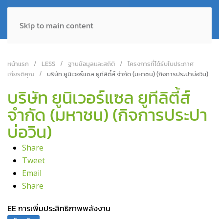
Skip to main content
หน้าแรก
LESS
ฐานข้อมูลและสถิติ
โครงการที่ได้รับใบประกาศ
เกียรติคุณ
บริษัท ยูนิเวอร์แซล ยูทีลิตี้ส์ จำกัด (มหาชน) (กิจการประปาบ่อวิน)
บริษัท ยูนิเวอร์แซล ยูทีลิตี้ส์
จำกัด (มหาชน) (กิจการประปา
บ่อวิน)
Share
Tweet
Email
Share
EE การเพิ่มประสิทธิภาพพลังงาน