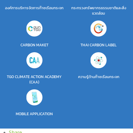
องค์การบริหารจัดการก๊าซเรือนกระจก
กระทรวงทรัพยากรธรรมชาติและสิ่ง
แวดล้อม
CARBON MAKET
THAI CARBON LABEL
TGO CLIMATE ACTION ACADEMY
ความรู้ด้านก๊าซเรือนกระจก
(CAA)
MOBILE APPLICATION
Share