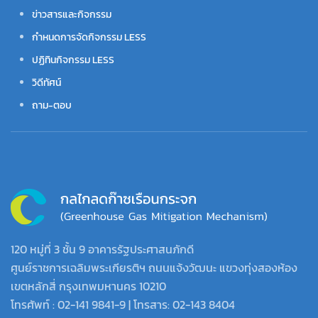
ข่าวสารและกิจกรรม
กำหนดการจัดกิจกรรม LESS
ปฏิทินกิจกรรม LESS
วิดีทัศน์
ถาม-ตอบ
120 หมู่ที่ 3 ชั้น 9 อาคารรัฐประศาสนภักดี
ศูนย์ราชการเฉลิมพระเกียรติฯ ถนนแจ้งวัฒนะ แขวงทุ่งสองห้อง
เขตหลักสี่ กรุงเทพมหานคร 10210
โทรศัพท์ : 02-141 9841-9 | โทรสาร: 02-143 8404