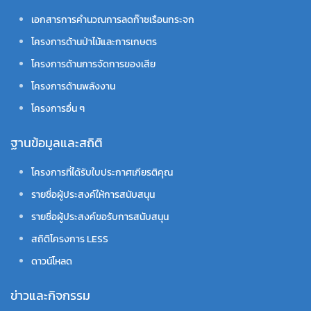
เอกสารการคำนวณการลดก๊าซเรือนกระจก
โครงการด้านป่าไม้และการเกษตร
โครงการด้านการจัดการของเสีย
โครงการด้านพลังงาน
โครงการอื่น ๆ
ฐานข้อมูลและสถิติ
โครงการที่ได้รับใบประกาศเกียรติคุณ
รายชื่อผู้ประสงค์ให้การสนับสนุน
รายชื่อผู้ประสงค์ขอรับการสนับสนุน
สถิติโครงการ LESS
ดาวน์โหลด
ข่าวและกิจกรรม