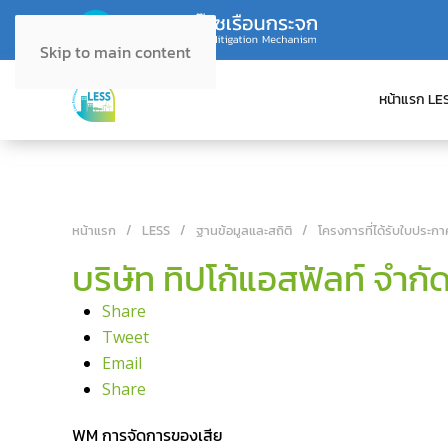
Skip to main content
หน้าแรก LE
หน้าแรก
LESS
ฐานข้อมูลและสถิติ
โครงการที่ได้รับใบประกา
บริษัท ทิปโก้แอสฟัลท์ จำ
Share
Tweet
Email
Share
WM การจัดการของเสีย