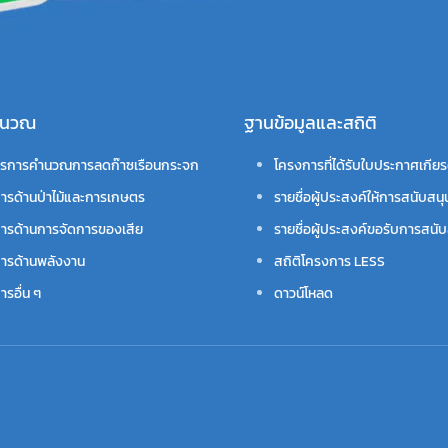
คำนวณ
ฐานข้อมูลและสถิติ
รการคำนวณการลดก๊าซเรือนกระจก
โครงการที่ได้รับใบประกาศเกียร
ารด้านป่าไม้และการเกษตร
รายชื่อผู้ประสงค์ให้การสนับสนุ
ารด้านการจัดการของเสีย
รายชื่อผู้ประสงค์ขอรับการสนับ
ารด้านพลังงาน
สถิติโครงการ LESS
รอื่น ๆ
ดาวน์โหลด