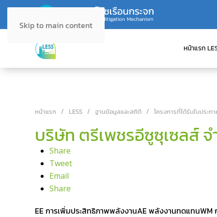
Skip to main content
หน้าแรก LE
หน้าแรก
LESS
ฐานข้อมูลและสถิติ
โครงการที่ได้รับใบประกา
บริษัท ตรีเพชรอีซูซุเซลส์ จ
Share
Tweet
Email
Share
EE การเพิ่มประสิทธิภาพพลังงาน
AE พลังงานทดแทน
WM ก