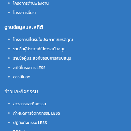
โครงการด้านพลังงาน
โครงการอื่น ๆ
ฐานข้อมูลและสถิติ
โครงการที่ได้รับใบประกาศเกียรติคุณ
รายชื่อผู้ประสงค์ให้การสนับสนุน
รายชื่อผู้ประสงค์ขอรับการสนับสนุน
สถิติโครงการ LESS
ดาวน์โหลด
ข่าวและกิจกรรม
ข่าวสารและกิจกรรม
กำหนดการจัดกิจกรรม LESS
ปฏิทินกิจกรรม LESS