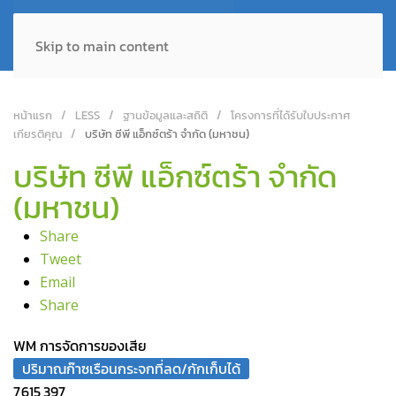
Skip to main content
หน้าแรก
LESS
ฐานข้อมูลและสถิติ
โครงการที่ได้รับใบประกาศ
เกียรติคุณ
บริษัท ซีพี แอ็กซ์ตร้า จำกัด (มหาชน)
บริษัท ซีพี แอ็กซ์ตร้า จำกัด
(มหาชน)
Share
Tweet
Email
Share
WM การจัดการของเสีย
ปริมาณก๊าซเรือนกระจกที่ลด/กักเก็บได้
7,615,397