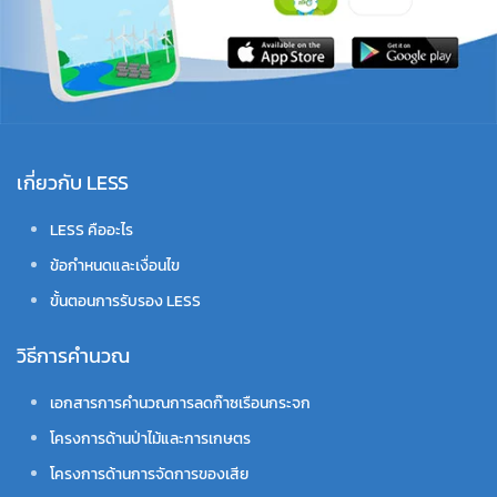
เกี่ยวกับ LESS
LESS คืออะไร
ข้อกำหนดและเงื่อนไข
ขั้นตอนการรับรอง LESS
วิธีการคำนวณ
เอกสารการคำนวณการลดก๊าซเรือนกระจก
โครงการด้านป่าไม้และการเกษตร
โครงการด้านการจัดการของเสีย