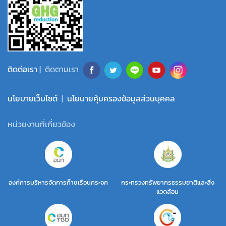
ติดต่อเรา
| ติดตามเรา
นโยบายเว็บไซต์
|
นโยบายคุ้มครองข้อมูลส่วนบุคคล
หน่วยงานที่เกี่ยวข้อง
องค์การบริหารจัดการก๊าซเรือนกระจก
กระทรวงทรัพยากรธรรมชาติและสิ่ง
แวดล้อม