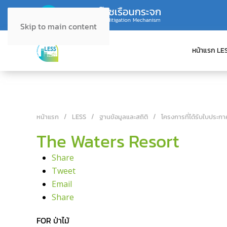
Skip to main content
หน้าแรก LE
หน้าแรก
LESS
ฐานข้อมูลและสถิติ
โครงการที่ได้รับใบประกา
The Waters Resort
Share
Tweet
Email
Share
FOR ป่าไม้