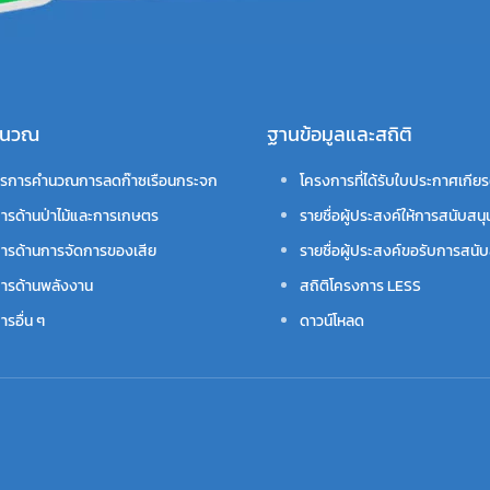
คำนวณ
ฐานข้อมูลและสถิติ
รการคำนวณการลดก๊าซเรือนกระจก
โครงการที่ได้รับใบประกาศเกียร
ารด้านป่าไม้และการเกษตร
รายชื่อผู้ประสงค์ให้การสนับสนุ
ารด้านการจัดการของเสีย
รายชื่อผู้ประสงค์ขอรับการสนับ
ารด้านพลังงาน
สถิติโครงการ LESS
รอื่น ๆ
ดาวน์โหลด