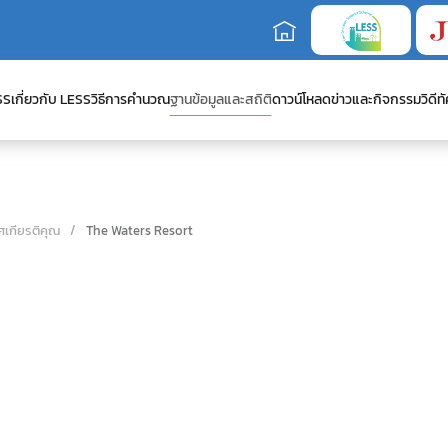
SS
เกี่ยวกับ LESS
วิธีการคำนวณ
ฐานข้อมูลและสถิติ
ดาวน์โหลด
ข่าวและกิจกรรม
วิดีทั
ศเกียรติคุณ
The Waters Resort