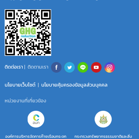
ติดต่อเรา
| ติดตามเรา
นโยบายเว็บไซต์
|
นโยบายคุ้มครองข้อมูลส่วนบุคคล
หน่วยงานที่เกี่ยวข้อง
องค์การบริหารจัดการก๊าซเรือนกระจก
กระทรวงทรัพยากรธรรมชาติและสิ่ง