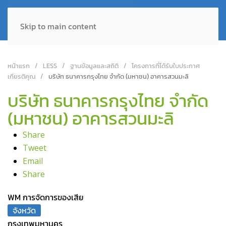
Skip to main content
หน้าแรก
LESS
ฐานข้อมูลและสถิติ
โครงการที่ได้รับใบประกาศ
เกียรติคุณ
บริษัท ธนาคารกรุงไทย จํากัด (มหาชน) อาคารสวนมะลิ
บริษัท ธนาคารกรุงไทย จํากัด
(มหาชน) อาคารสวนมะลิ
Share
Tweet
Email
Share
WM การจัดการของเสีย
จังหวัด
กรุงเทพมหานคร