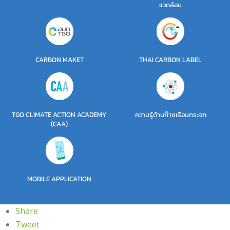
แวดล้อม
CARBON MAKET
THAI CARBON LABEL
TGO CLIMATE ACTION ACADEMY
ความรู้ด้านก๊าซเรือนกระจก
(CAA)
MOBILE APPLICATION
Share
Tweet