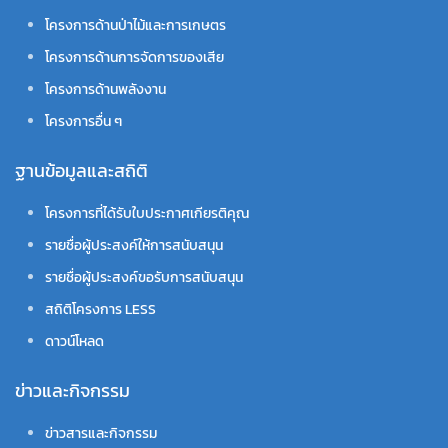
โครงการด้านป่าไม้และการเกษตร
โครงการด้านการจัดการของเสีย
โครงการด้านพลังงาน
โครงการอื่น ๆ
ฐานข้อมูลและสถิติ
โครงการที่ได้รับใบประกาศเกียรติคุณ
รายชื่อผู้ประสงค์ให้การสนับสนุน
รายชื่อผู้ประสงค์ขอรับการสนับสนุน
สถิติโครงการ LESS
ดาวน์โหลด
ข่าวและกิจกรรม
ข่าวสารและกิจกรรม