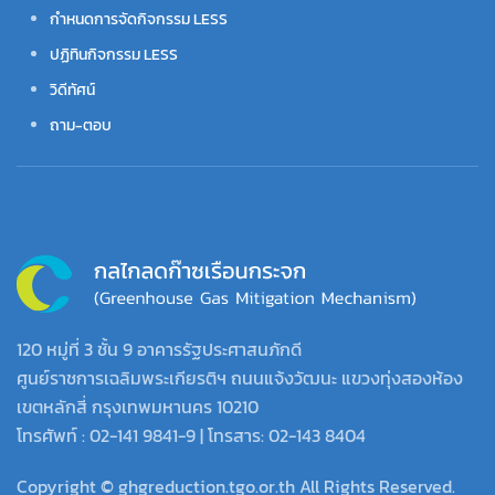
กำหนดการจัดกิจกรรม LESS
ปฏิทินกิจกรรม LESS
วิดีทัศน์
ถาม-ตอบ
120 หมู่ที่ 3 ชั้น 9 อาคารรัฐประศาสนภักดี
ศูนย์ราชการเฉลิมพระเกียรติฯ ถนนแจ้งวัฒนะ แขวงทุ่งสองห้อง
เขตหลักสี่ กรุงเทพมหานคร 10210
โทรศัพท์ : 02-141 9841-9 | โทรสาร: 02-143 8404
Copyright © ghgreduction.tgo.or.th All Rights Reserved.