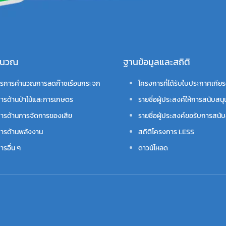
คำนวณ
ฐานข้อมูลและสถิติ
รการคำนวณการลดก๊าซเรือนกระจก
โครงการที่ได้รับใบประกาศเกียร
ารด้านป่าไม้และการเกษตร
รายชื่อผู้ประสงค์ให้การสนับสนุ
ารด้านการจัดการของเสีย
รายชื่อผู้ประสงค์ขอรับการสนับ
ารด้านพลังงาน
สถิติโครงการ LESS
รอื่น ๆ
ดาวน์โหลด