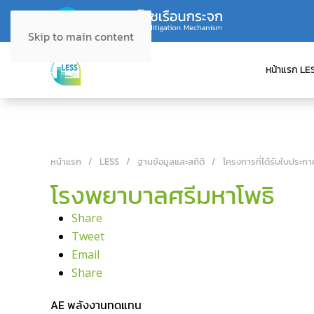
Skip to main content
หน้าแรก LE
หน้าแรก
LESS
ฐานข้อมูลและสถิติ
โครงการที่ได้รับใบประกา
โรงพยาบาลศรีมหาโพธิ
Share
Tweet
Email
Share
AE พลังงานทดแทน