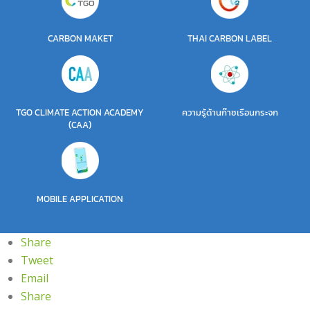
CARBON MAKET
THAI CARBON LABEL
TGO CLIMATE ACTION ACADEMY
ความรู้ด้านก๊าซเรือนกระจก
(CAA)
MOBILE APPLICATION
Share
Tweet
Email
Share