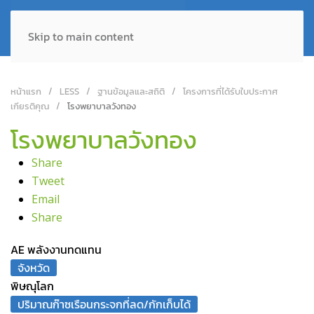
Skip to main content
หน้าแรก
LESS
ฐานข้อมูลและสถิติ
โครงการที่ได้รับใบประกาศ
เกียรติคุณ
โรงพยาบาลวังทอง
โรงพยาบาลวังทอง
Share
Tweet
Email
Share
AE พลังงานทดแทน
จังหวัด
พิษณุโลก
ปริมาณก๊าซเรือนกระจกที่ลด/กักเก็บได้