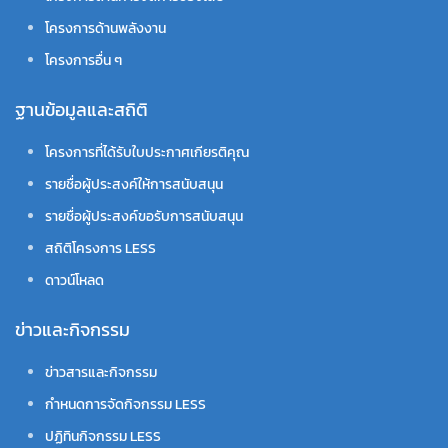
โครงการด้านพลังงาน
โครงการอื่น ๆ
ฐานข้อมูลและสถิติ
โครงการที่ได้รับใบประกาศเกียรติคุณ
รายชื่อผู้ประสงค์ให้การสนับสนุน
รายชื่อผู้ประสงค์ขอรับการสนับสนุน
สถิติโครงการ LESS
ดาวน์โหลด
ข่าวและกิจกรรม
ข่าวสารและกิจกรรม
กำหนดการจัดกิจกรรม LESS
ปฏิทินกิจกรรม LESS