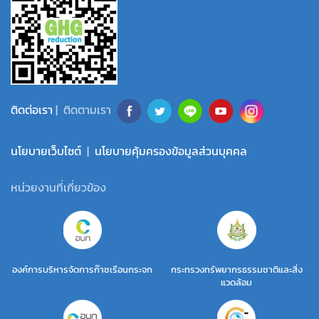
ติดต่อเรา
| ติดตามเรา
นโยบายเว็บไซต์
|
นโยบายคุ้มครองข้อมูลส่วนบุคคล
หน่วยงานที่เกี่ยวข้อง
องค์การบริหารจัดการก๊าซเรือนกระจก
กระทรวงทรัพยากรธรรมชาติและสิ่ง
แวดล้อม