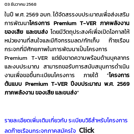
03 ธันวาคม 2568
ในปี พ.ศ. 2569 อบก. ได้จัดสรรงบประมาณเพื่อส่งเสริม
การพัฒนา
โครงการ
Premium T-VER ภาคพลังงาน
ของเสีย และขนส่ง
โดยมีวัตถุประสงค์เพื่อเปิดโอกาสให้
หน่วยงานที่สนใจและมีกิจกรรมลด/กักเก็บ
ก๊าซเรือน
กระจกที่มีศักยภาพในการพัฒนาเป็นโครงการ
Premium T-VER แต่ยังขาดความพร้อมด้านบุคลากร
และงบประมาณ สามารถขอรับการสนับสนุนการดำเนิน
งานเพื่อขอขึ้นทะเบียนโครงการ ภายใต้ “
โครงการ
ต้นแบบ
Premium T-VER ปีงบประมาณ พ.ศ. 2569
ภาคพลังงาน ของเสีย และขนส่ง
”
รายละเอียดเพิ่มเติมเกี่ยวกับ ระเบียบวิธีสำหรับโครงการ
Click
ลดก๊าซเรือนกระจกภาคสมัครใจ