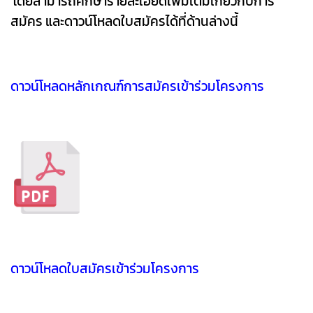
โดยสามารถศึกษารายละเอียดเพิ่มเติมเกี่ยวกับการ
สมัคร และดาวน์โหลดใบสมัครได้ที่ด้านล่างนี้
ดาวน์โหลดหลักเกณฑ์การสมัครเข้าร่วมโครงการ
ดาวน์โหลดใบสมัครเข้าร่วมโครงการ