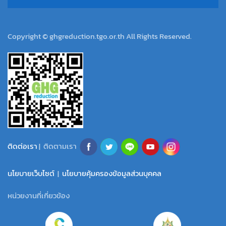
Copyright © ghgreduction.tgo.or.th All Rights Reserved.
ติดต่อเรา
| ติดตามเรา
นโยบายเว็บไซต์
|
นโยบายคุ้มครองข้อมูลส่วนบุคคล
หน่วยงานที่เกี่ยวข้อง