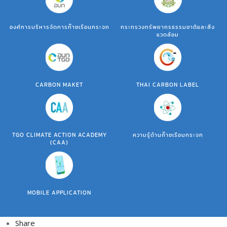
องค์การบริหารจัดการก๊าซเรือนกระจก
กระทรวงทรัพยากรธรรมชาติและสิ่ง
แวดล้อม
CARBON MAKET
THAI CARBON LABEL
TGO CLIMATE ACTION ACADEMY
ความรู้ด้านก๊าซเรือนกระจก
(CAA)
MOBILE APPLICATION
Share