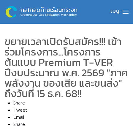
Skip to main content
ขยายเวลาเปิดรับสมัคร!!! เข้า
ร่วมโครงการ...โครงการ
ต้นแบบ Premium T-VER
ปีงบประมาณ พ.ศ. 2569 "ภาค
พลังงาน ของเสีย และขนส่ง"
ถึงวันที่ 15 ธ.ค. 68!!
Share
Tweet
Email
Share