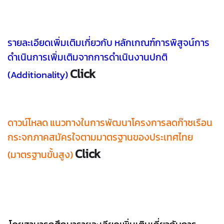
รายละเอียดเพิ่มเติมเกี่ยวกับ หลักเกณฑ์การพิสูจน์การ
ดำเนินการเพิ่มเติมจากการดำเนินงานปกติ
Click
(Additionality)
ดาวน์โหลด แนวทางในการพัฒนาโครงการลดก๊าซเรือน
กระจกภาคสมัครใจตามมาตรฐานของประเทศไทย
Click
(มาตรฐานขั้นสูง)