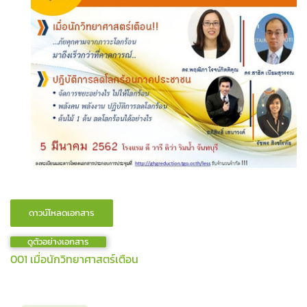
ดูตัวอย่างเอกสาร
001 เมื่อนักวิทยาศาสตร์เตือน