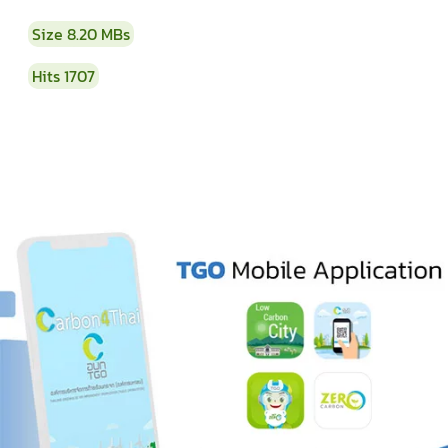
Size
8.20 MBs
Hits
1707