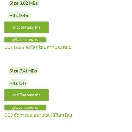
Size
3.82 MBs
Hits
1546
ดูตัวอย่างเอกสาร
002 LESS ลดโลกร้อนภาคประชาชน
Size
7.41 MBs
Hits
1517
ดูตัวอย่างเอกสาร
003 จัดการขยะอย่างไรไม่ให้โลกร้อน