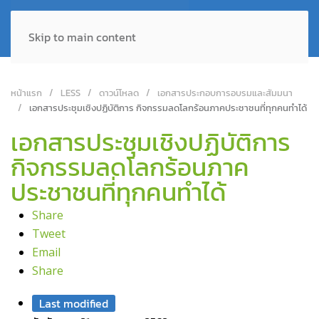
Skip to main content
หน้าแรก
LESS
ดาวน์โหลด
เอกสารประกอบการอบรมและสัมมนา
เอกสารประชุมเชิงปฏิบัติการ กิจกรรมลดโลกร้อนภาคประชาชนที่ทุกคนทำได้
เอกสารประชุมเชิงปฏิบัติการ
กิจกรรมลดโลกร้อนภาค
ประชาชนที่ทุกคนทำได้
Share
Tweet
Email
Share
Last modified