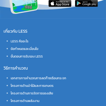
เกี่ยวกับ LESS
LESS คืออะไร
ข้อกำหนดและเงื่อนไข
ขั้นตอนการรับรอง LESS
วิธีการคำนวณ
เอกสารการคำนวณการลดก๊าซเรือนกระจก
โครงการด้านป่าไม้และการเกษตร
โครงการด้านการจัดการของเสีย
โครงการด้านพลังงาน