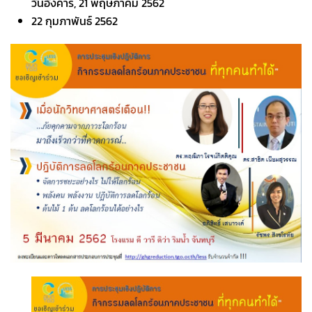
วันอังคาร, 21 พฤษภาคม 2562
22 กุมภาพันธ์ 2562