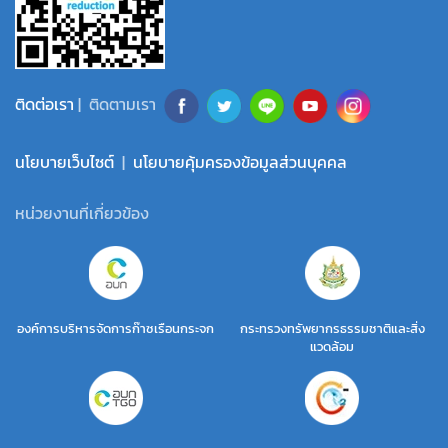
ติดต่อเรา
| ติดตามเรา
นโยบายเว็บไซต์
|
นโยบายคุ้มครองข้อมูลส่วนบุคคล
หน่วยงานที่เกี่ยวข้อง
องค์การบริหารจัดการก๊าซเรือนกระจก
กระทรวงทรัพยากรธรรมชาติและสิ่ง
แวดล้อม