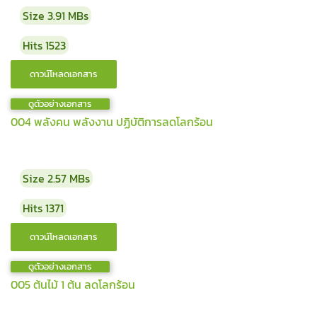
Size
3.91 MBs
Hits
1523
ดูตัวอย่างเอกสาร
004 พลังคน พลังงาน ปฏิบัติการลดโลกร้อน
Size
2.57 MBs
Hits
1371
ดูตัวอย่างเอกสาร
005 ต้นไม้ 1 ต้น ลดโลกร้อน