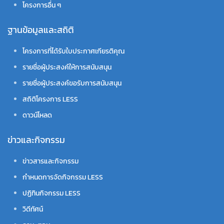
โครงการอื่น ๆ
ฐานข้อมูลและสถิติ
โครงการที่ได้รับใบประกาศเกียรติคุณ
รายชื่อผู้ประสงค์ให้การสนับสนุน
รายชื่อผู้ประสงค์ขอรับการสนับสนุน
สถิติโครงการ LESS
ดาวน์โหลด
ข่าวและกิจกรรม
ข่าวสารและกิจกรรม
กำหนดการจัดกิจกรรม LESS
ปฏิทินกิจกรรม LESS
วิดีทัศน์