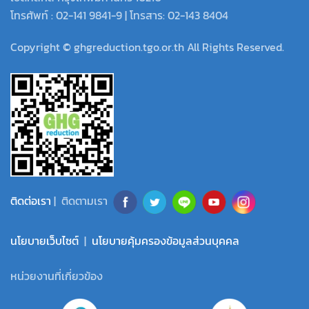
โทรศัพท์ : 02-141 9841-9 | โทรสาร: 02-143 8404
Copyright © ghgreduction.tgo.or.th All Rights Reserved.
ติดต่อเรา
| ติดตามเรา
นโยบายเว็บไซต์
|
นโยบายคุ้มครองข้อมูลส่วนบุคคล
หน่วยงานที่เกี่ยวข้อง