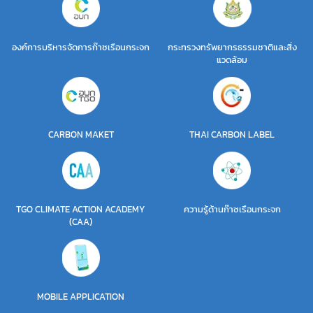
องค์การบริหารจัดการก๊าซเรือนกระจก
กระทรวงทรัพยากรธรรมชาติและสิ่ง
แวดล้อม
CARBON MAKET
THAI CARBON LABEL
TGO CLIMATE ACTION ACADEMY
ความรู้ด้านก๊าซเรือนกระจก
(CAA)
MOBILE APPLICATION