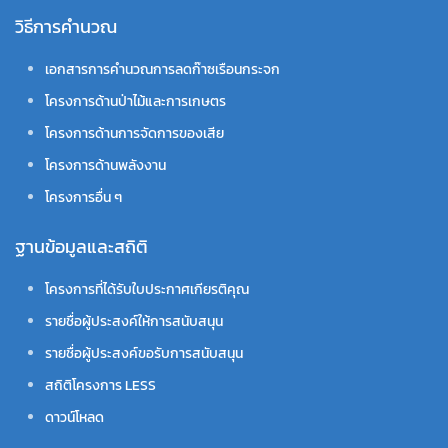
วิธีการคำนวณ
เอกสารการคำนวณการลดก๊าซเรือนกระจก
โครงการด้านป่าไม้และการเกษตร
โครงการด้านการจัดการของเสีย
โครงการด้านพลังงาน
โครงการอื่น ๆ
ฐานข้อมูลและสถิติ
โครงการที่ได้รับใบประกาศเกียรติคุณ
รายชื่อผู้ประสงค์ให้การสนับสนุน
รายชื่อผู้ประสงค์ขอรับการสนับสนุน
สถิติโครงการ LESS
ดาวน์โหลด