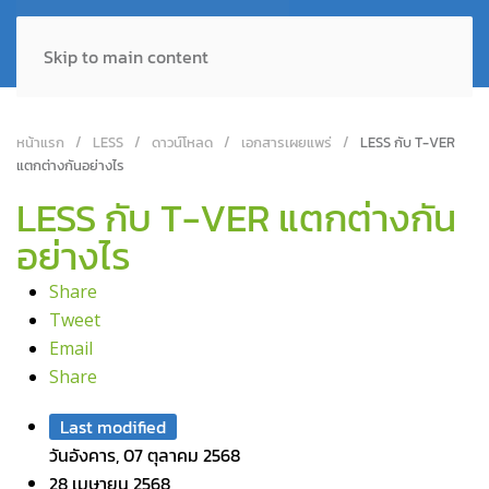
Skip to main content
หน้าแรก
LESS
ดาวน์โหลด
เอกสารเผยแพร่
LESS กับ T-VER
แตกต่างกันอย่างไร
LESS กับ T-VER แตกต่างกัน
อย่างไร
Share
Tweet
Email
Share
Last modified
วันอังคาร, 07 ตุลาคม 2568
28 เมษายน 2568