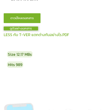
ดูตัวอย่างเอกสาร
LESS กับ T-VER แตกต่างกันอย่างไร.PDF
Size
12.17 MBs
Hits
989