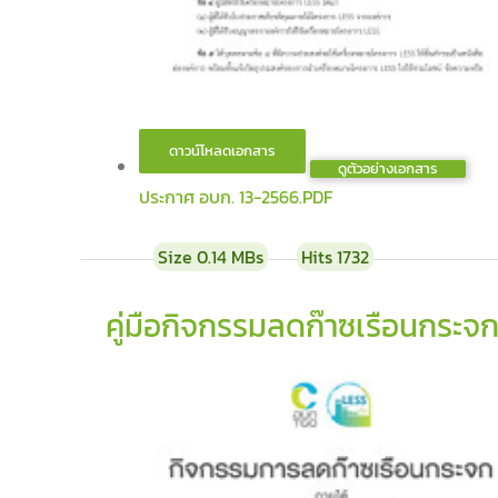
ดูตัวอย่างเอกสาร
ประกาศ อบก. 13-2566.PDF
Size
0.14 MBs
Hits
1732
คู่มือกิจกรรมลดก๊าซเรือนกระจ