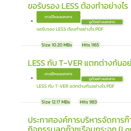
ขอรับรอง LESS ต้องทำอย่างไร
ดูตัวอย่างเอกสาร
ขอรับรอง LESS ต้องทำอย่างไร.PDF
Size
10.20 MBs
Hits
1165
LESS กับ T-VER แตกต่างกันอย
ดูตัวอย่างเอกสาร
LESS กับ T-VER แตกต่างกันอย่างไร.PDF
Size
12.17 MBs
Hits
983
ประกาศองค์การบริหารจัดการก๊า
กิจกรรมลดก๊าซเรือนกระจก (Lo