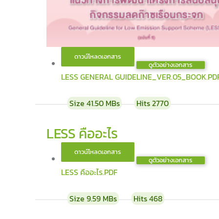
ดูตัวอย่างเอกสาร
LESS GENERAL GUIDELINE_VER.05_BOOK.PD
Size
41.50 MBs
Hits
2770
LESS คืออะไร
ดูตัวอย่างเอกสาร
LESS คืออะไร.PDF
Size
9.59 MBs
Hits
468