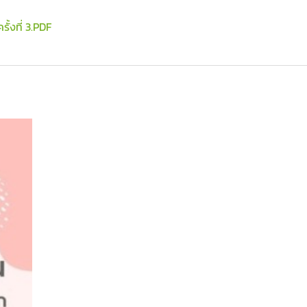
งที่ 3.PDF