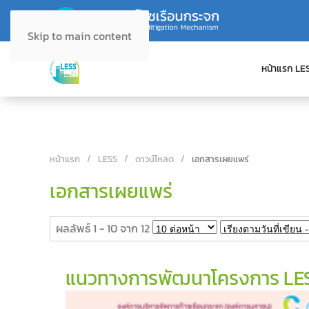
Skip to main content
หน้าแรก LE
หน้าแรก
LESS
ดาวน์โหลด
เอกสารเผยแพร่
เอกสารเผยแพร่
ผลลัพธ์ 1 - 10 จาก 12
แนวทางการพัฒนาโครงการ LESS