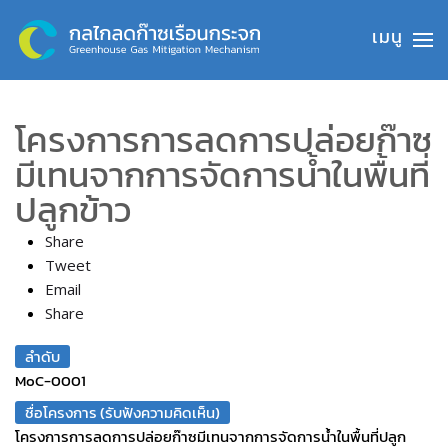
Skip to main content
โครงการการลดการปล่อยก๊าซ
มีเทนจากการจัดการน้ำในพื้นที่
ปลูกข้าว
Share
Tweet
Email
Share
ลำดับ
MoC-0001
ชื่อโครงการ (รับฟังความคิดเห็น)
โครงการการลดการปล่อยก๊าซมีเทนจากการจัดการน้ำในพื้นที่ปลูก