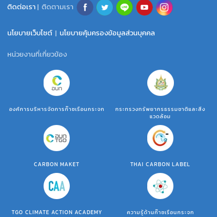
ติดต่อเรา
| ติดตามเรา
นโยบายเว็บไซต์
|
นโยบายคุ้มครองข้อมูลส่วนบุคคล
หน่วยงานที่เกี่ยวข้อง
องค์การบริหารจัดการก๊าซเรือนกระจก
กระทรวงทรัพยากรธรรมชาติและสิ่ง
แวดล้อม
CARBON MAKET
THAI CARBON LABEL
TGO CLIMATE ACTION ACADEMY
ความรู้ด้านก๊าซเรือนกระจก