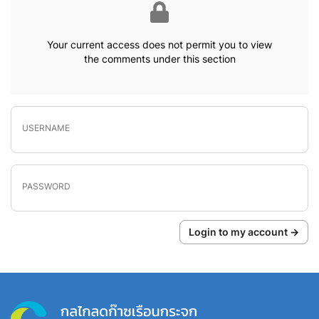
Your current access does not permit you to view
the comments under this section
USERNAME
PASSWORD
Login to my account →