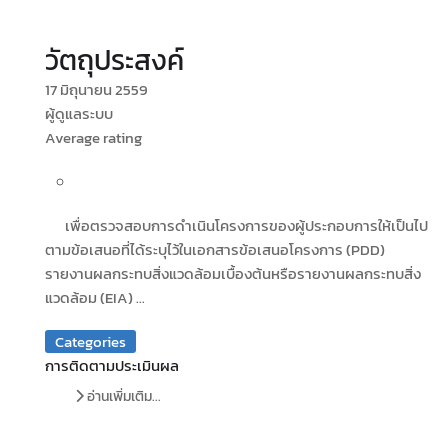
วัตถุประสงค์
17 มิถุนายน 2559
ผู้ดูแลระบบ
Average rating
เพื่อตรวจสอบการดำเนินโครงการของผู้ประกอบการให้เป็นไป
ตามข้อเสนอที่ได้ระบุไว้ในเอกสารข้อเสนอโครงการ (PDD)
รายงานผลกระทบสิ่งแวดล้อมเบื้องต้นหรือรายงานผลกระทบสิ่ง
แวดล้อม (EIA) ...
Categories
การติดตามประเมินผล
อ่านเพิ่มเติม...