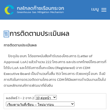
Skip to main content
การติดตามประเมินผล
การติดตามประเมินผล
ปัจจุบัน อบก. ได้ออกหนังสือคำรับรองโครงการ (Letter of
Approval: LoA) แล้วจำนวน 222 โครงการ และประเทศไทยมีโครงการที่
ได้รับ LoA และได้รับการขึ้นทะเบียน (Registered) จาก CDM
Executive Board เป็นจำนวนทั้งสิ้น 153 โครงการ ด้วยเหตุนี้ อบก. จึงมี
ภารกิจในการตรวจติดตามโครงการ CDM ให้มีผลการดำเนินงานเป็นไป
ตามหลักเกณฑ์การพัฒนาที่ยั่งยืน
ผลลัพธ์ 1 - 2 จาก 2