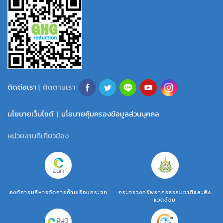
ติดต่อเรา
| ติดตามเรา
นโยบายเว็บไซต์
|
นโยบายคุ้มครองข้อมูลส่วนบุคคล
หน่วยงานที่เกี่ยวข้อง
องค์การบริหารจัดการก๊าซเรือนกระจก
กระทรวงทรัพยากรธรรมชาติและสิ่ง
แวดล้อม