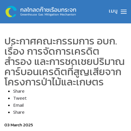
Skip to main content
ประกาศคณะกรรมการ อบก.
เรื่อง การจัดการเครดิต
สำรอง และการชดเชยปริมาณ
คาร์บอนเครดิตที่สูญเสียจาก
โครงการป่าไม้และเกษตร
Share
Tweet
Email
Share
03 March 2025