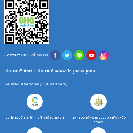
Contact Us
| Follow Us
นโยบายเว็บไซต์
|
นโยบายคุ้มครองข้อมูลส่วนบุคคล
Related Agencies [Our Partners]
องค์การบริหารจัดการก๊าซเรือนกระจก
กระทรวงทรัพยากรธรรมชาติและสิ่ง
แวดล้อม