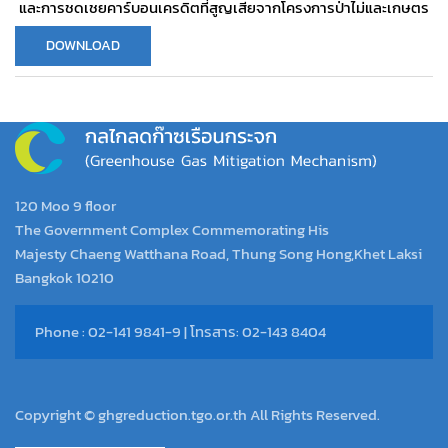
และการชดเชยคาร์บอนเครดิตที่สูญเสียจากโครงการป่าไม่และเกษตร
DOWNLOAD
120 Moo 9 floor
The Government Complex Commemorating His
Majesty Chaeng Watthana Road, Thung Song Hong,Khet Laksi
Bangkok 10210
Phone : 02-141 9841-9 | โทรสาร: 02-143 8404
Copyright © ghgreduction.tgo.or.th All Rights Reserved.