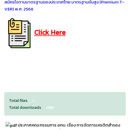
สมัครใจตามมาตรฐานของประเทศไทย มาตรฐานขั้นสูง (Premium T-
VER) พ.ศ. 2568
Click Here
Total files
1
Total downloads
1300
ประกาศคณะกรรมการ อกบ. เรื่อง การจัดการเครดิตสำรอง