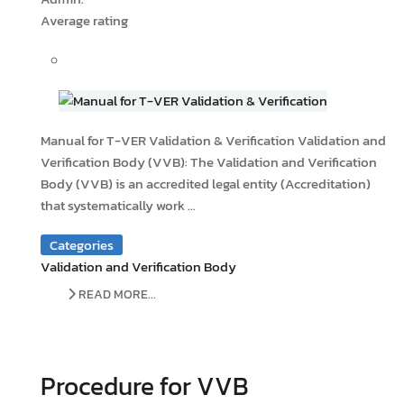
Average rating
Manual for T-VER Validation & Verification Validation and
Verification Body (VVB): The Validation and Verification
Body (VVB) is an accredited legal entity (Accreditation)
that systematically work ...
Categories
Validation and Verification Body
READ MORE...
Procedure for VVB