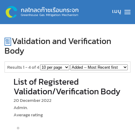
Skip to main content
Validation and Verification
Body
Results 1 - 4 of 4
List of Registered
Validation/Verification Body
20 December 2022
Admin.
Average rating