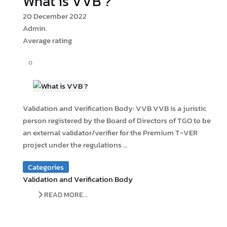
What is VVB ?
20 December 2022
Admin.
Average rating
Validation and Verification Body: VVB VVB is a juristic
person registered by the Board of Directors of TGO to be
an external validator/verifier for the Premium T-VER
project under the regulations ...
Categories
Validation and Verification Body
READ MORE...