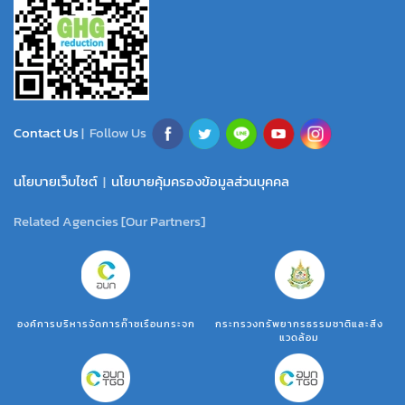
Contact Us
| Follow Us
นโยบายเว็บไซต์
|
นโยบายคุ้มครองข้อมูลส่วนบุคคล
Related Agencies [Our Partners]
องค์การบริหารจัดการก๊าซเรือนกระจก
กระทรวงทรัพยากรธรรมชาติและสิ่ง
แวดล้อม