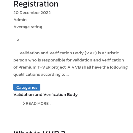
Registration
20 December 2022
Admin.
Average rating
Validation and Verification Body (VVB) is a juristic
person who is responsible for validation and verification
of Premium T-VER project. A VVB shall have the following
qualifications according to ...
Categories
Validation and Verification Body
READ MORE...