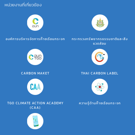
หน่วยงานที่เกี่ยวข้อง
องค์การบริหารจัดการก๊าซเรือนกระจก
กระทรวงทรัพยากรธรรมชาติและสิ่ง
แวดล้อม
CARBON MAKET
THAI CARBON LABEL
TGO CLIMATE ACTION ACADEMY
ความรู้ด้านก๊าซเรือนกระจก
(CAA)