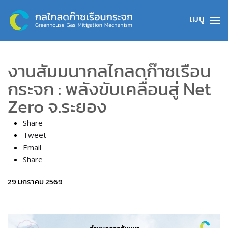
Skip to main content
งานสัมมนากลไกลดก๊าซเรือน
กระจก : พลังขับเคลื่อนสู่ Net
Zero จ.ระยอง
Share
Tweet
Email
Share
29 มกราคม 2569