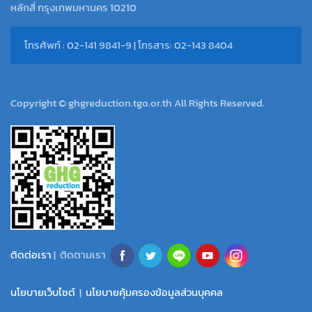
หลักสี่ กรุงเทพมหานคร 10210
โทรศัพท์ : 02-141 9841-9 | โทรสาร: 02-143 8404
Copyright © ghgreduction.tgo.or.th All Rights Reserved.
ติดต่อเรา
| ติดตามเรา
นโยบายเว็บไซต์
|
นโยบายคุ้มครองข้อมูลส่วนบุคคล