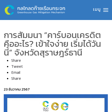
Skip to main content
การสัมมนา “คาร์บอนเครดิต
คืออะไร? เข้าใจง่าย เริ่มได้วัน
นี้” จังหวัดสุราษฎร์ธานี
Share
Tweet
Email
Share
23 ธันวาคม 2567