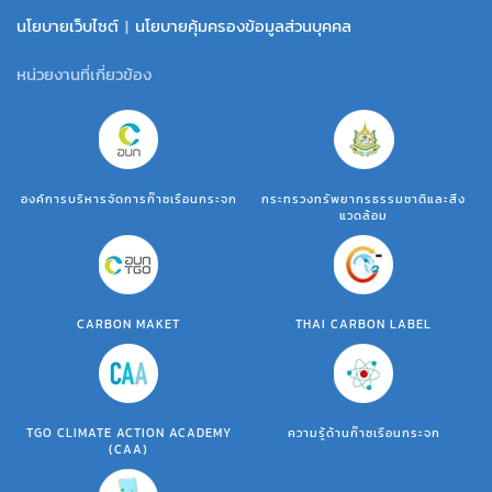
นโยบายเว็บไซต์
|
นโยบายคุ้มครองข้อมูลส่วนบุคคล
หน่วยงานที่เกี่ยวข้อง
องค์การบริหารจัดการก๊าซเรือนกระจก
กระทรวงทรัพยากรธรรมชาติและสิ่ง
แวดล้อม
CARBON MAKET
THAI CARBON LABEL
TGO CLIMATE ACTION ACADEMY
ความรู้ด้านก๊าซเรือนกระจก
(CAA)