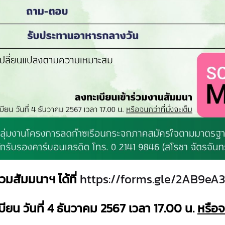
วมสัมมนาฯ ได้ที่
https://forms.gle/2AB9e
ียน วันที่ 4 ธันวาคม 2567 เวลา 17.00 น.
หรือจ