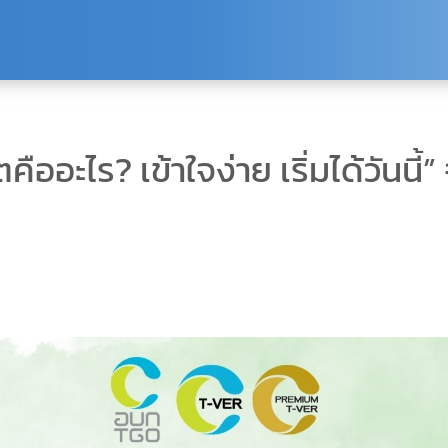
ออะไร? เข้าใจง่าย เริ่มได้วันนี้