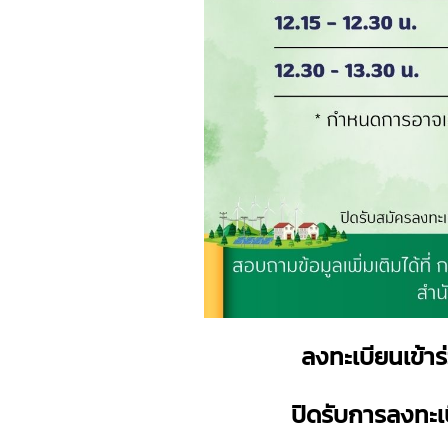
ลงทะเบียนเข้าร่
ปิดรับการลงทะเบ