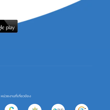
หน่วยงานที่เกี่ยวข้อง