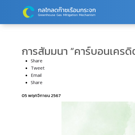
Skip to main content
การสัมมนา “คาร์บอนเครดิตคื
Share
Tweet
Email
Share
05 พฤศจิกายน 2567