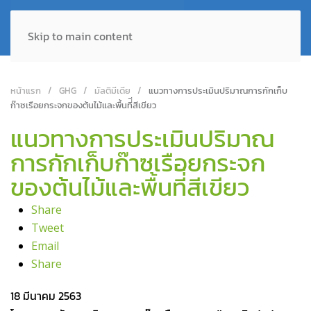
Skip to main content
หน้าแรก
GHG
มัลติมีเดีย
แนวทางการประเมินปริมาณการกักเก็บ
ก๊าซเรือยกระจกของต้นไม้และพื้นที่ีสีเขียว
แนวทางการประเมินปริมาณ
การกักเก็บก๊าซเรือยกระจก
ของต้นไม้และพื้นที่ีสีเขียว
Share
Tweet
Email
Share
18 มีนาคม 2563