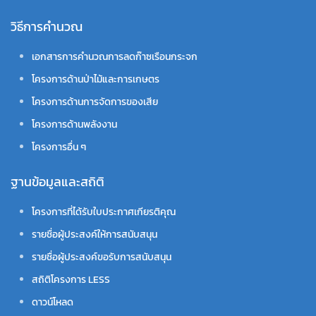
วิธีการคำนวณ
เอกสารการคำนวณการลดก๊าซเรือนกระจก
โครงการด้านป่าไม้และการเกษตร
โครงการด้านการจัดการของเสีย
โครงการด้านพลังงาน
โครงการอื่น ๆ
ฐานข้อมูลและสถิติ
โครงการที่ได้รับใบประกาศเกียรติคุณ
รายชื่อผู้ประสงค์ให้การสนับสนุน
รายชื่อผู้ประสงค์ขอรับการสนับสนุน
สถิติโครงการ LESS
ดาวน์โหลด