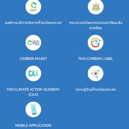
องค์การบริหารจัดการก๊าซเรือนกระจก
กระทรวงทรัพยากรธรรมชาติและสิ่ง
แวดล้อม
CARBON MAKET
THAI CARBON LABEL
TGO CLIMATE ACTION ACADEMY
ความรู้ด้านก๊าซเรือนกระจก
(CAA)
MOBILE APPLICATION