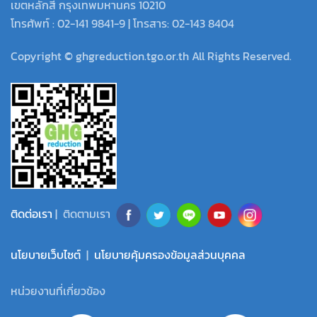
เขตหลักสี่ กรุงเทพมหานคร 10210
โทรศัพท์ : 02-141 9841-9 | โทรสาร: 02-143 8404
Copyright © ghgreduction.tgo.or.th All Rights Reserved.
ติดต่อเรา
| ติดตามเรา
นโยบายเว็บไซต์
|
นโยบายคุ้มครองข้อมูลส่วนบุคคล
หน่วยงานที่เกี่ยวข้อง