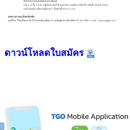
ดาวน์โหลดใบสมัคร