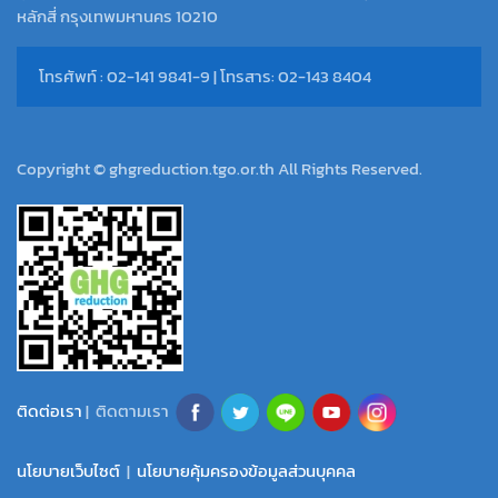
หลักสี่ กรุงเทพมหานคร 10210
โทรศัพท์ : 02-141 9841-9 | โทรสาร: 02-143 8404
Copyright © ghgreduction.tgo.or.th All Rights Reserved.
ติดต่อเรา
| ติดตามเรา
นโยบายเว็บไซต์
|
นโยบายคุ้มครองข้อมูลส่วนบุคคล