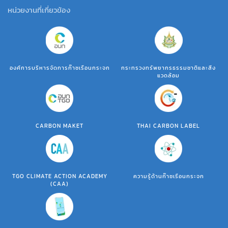
หน่วยงานที่เกี่ยวข้อง
องค์การบริหารจัดการก๊าซเรือนกระจก
กระทรวงทรัพยากรธรรมชาติและสิ่ง
แวดล้อม
CARBON MAKET
THAI CARBON LABEL
TGO CLIMATE ACTION ACADEMY
ความรู้ด้านก๊าซเรือนกระจก
(CAA)