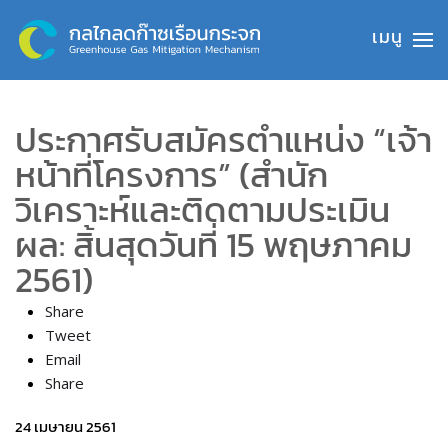
Skip to main content
ประกาศรับสมัครตำแหน่ง “เจ้า
หน้าที่โครงการ” (สำนัก
วิเคราะห์และติดตามประเมิน
ผล: สิ้นสุดวันที่ 15 พฤษภาคม
2561)
Share
Tweet
Email
Share
24 เมษายน 2561