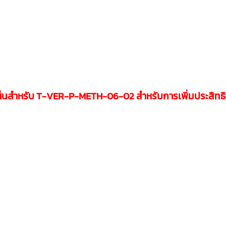
็นสำหรับ
T-VER-P-METH-06-02
สำหรับการเพิ่มประสิท