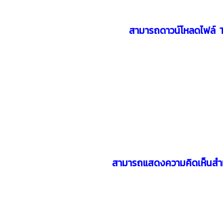
สามารถดาวน์โหลดไฟล์
สามารถแสดงความคิดเห็นสำ