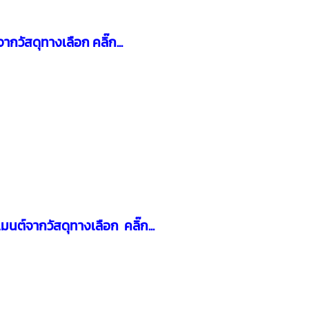
ากวัสดุทางเลือก
คลิ๊ก...
มนต์จากวัสดุทางเลือก
คลิ๊ก...