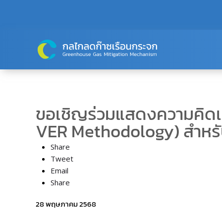
Skip to main content
ขอเชิญร่วมแสดงความคิดเห็
VER Methodology) สำหร
Share
Tweet
Email
Share
28 พฤษภาคม 2568