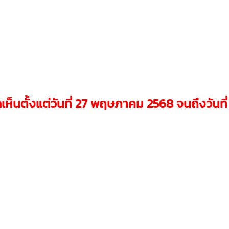
เห็นตั้งแต่วันที่ 27 พฤษภาคม 2568 จนถึงวันที