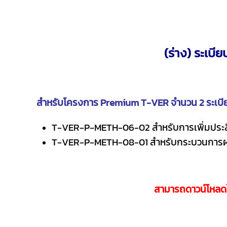
(ร่าง) ระเบี
สำหรับโครงการ Premium T-VER จำนวน 2 ระเบียบวิ
T-VER-P-METH-06-02
สำหรับการเพิ่มประ
T-VER-P-METH-08-01 สำหรับกระบวนการผลิต
สามารถดาวน์โหลด