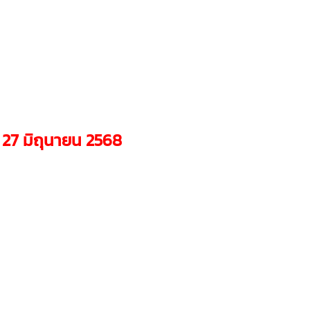
่ 27 มิถุนายน 2568