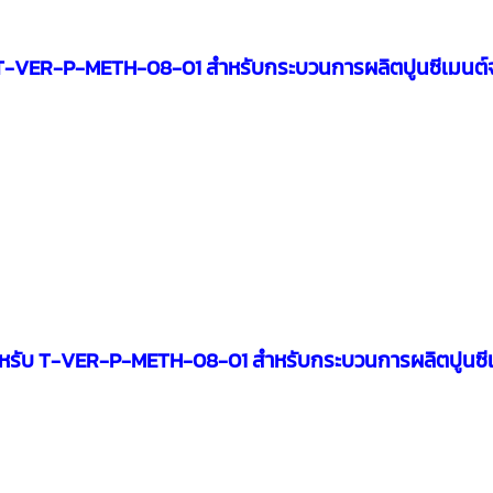
T-VER-P-METH-08-01 สำหรับกระบวนการผลิตปูนซีเมนต์จ
หรับ
T-VER-P-METH-08-01 สำหรับกระบวนการผลิตปูนซีเ