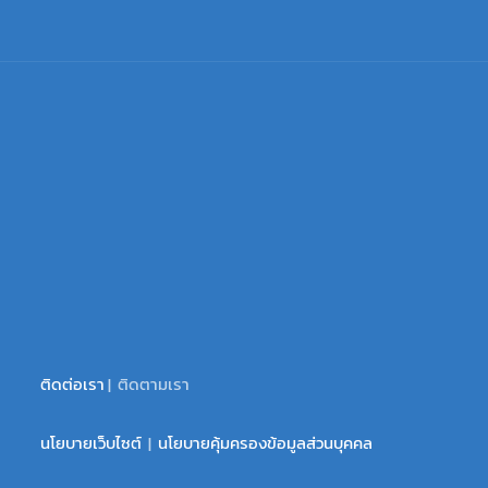
ติดต่อเรา
| ติดตามเรา
นโยบายเว็บไซต์
|
นโยบายคุ้มครองข้อมูลส่วนบุคคล