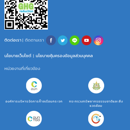
ติดต่อเรา
| ติดตามเรา
นโยบายเว็บไซต์
|
นโยบายคุ้มครองข้อมูลส่วนบุคคล
หน่วยงานที่เกี่ยวข้อง
องค์การบริหารจัดการก๊าซเรือนกระจก
กระทรวงทรัพยากรธรรมชาติและสิ่ง
แวดล้อม