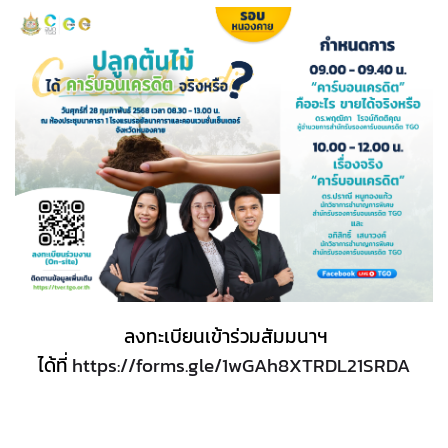
ลงทะเบียนเข้าร่วมสัมมนาฯ
ได้ที่
https://forms.gle/1wGAh8XTRDL21SRDA